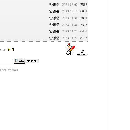
안명준
2024.03.02
7516
안명준
2023.12.13
6931
안명준
2023.11.30
7891
안명준
2023.11.30
7328
안명준
2023.11.27
6468
안명준
2023.11.27
8193
9
10
gned by soya