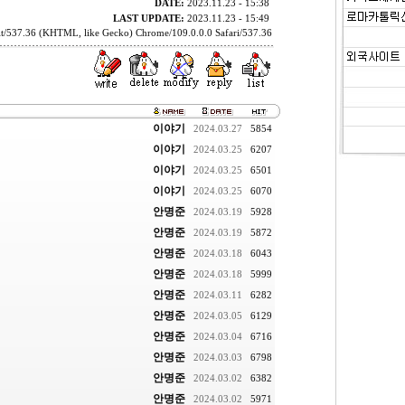
DATE:
2023.11.23 - 15:38
LAST UPDATE:
2023.11.23 - 15:49
t/537.36 (KHTML, like Gecko) Chrome/109.0.0.0 Safari/537.36
이야기
2024.03.27
5854
이야기
2024.03.25
6207
이야기
2024.03.25
6501
이야기
2024.03.25
6070
안명준
2024.03.19
5928
안명준
2024.03.19
5872
안명준
2024.03.18
6043
안명준
2024.03.18
5999
안명준
2024.03.11
6282
안명준
2024.03.05
6129
안명준
2024.03.04
6716
안명준
2024.03.03
6798
안명준
2024.03.02
6382
안명준
2024.03.02
5971