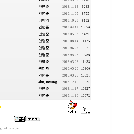
안명준
2018.11.13
9263
안명준
2018.11.05
9755
이야기
2018.10.28
9132
안명준
2018.04.11
10576
안명준
2017.05.08
9439
안명준
2016.08.14
11135
안명준
2016.06.28
10571
안명준
2016.05.27
10756
안명준
2016.03.26
11433
관리자
2016.03.26
10968
안명준
2016.03.26
10331
ahn, myung...
2013.12.15
7009
안명준
2013.11.17
10627
안명준
2013.11.16
10872
gned by soya