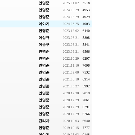
안명준
2025.01.02
3518
안명준
2024.05.29
4953
안명준
2024.05.29
4929
이야기
2024.03.25
4903
안명준
2023.12.02
6440
이상규
2023.06.21
5808
이승구
2023.06.21
5841
안명준
2023.06.21
6566
안명준
2022.10.29
6297
안명준
2021.11.16
7098
안명준
2021.09.08
7532
안명준
2021.06.18
6914
안명준
2021.03.27
5992
안명준
2020.12.30
7019
안명준
2020.12.29
7061
안명준
2020.12.29
6791
안명준
2020.12.29
6766
관리자
2020.10.03
6640
안명준
2019.10.15
7777
이야기
2019.05.03
9148