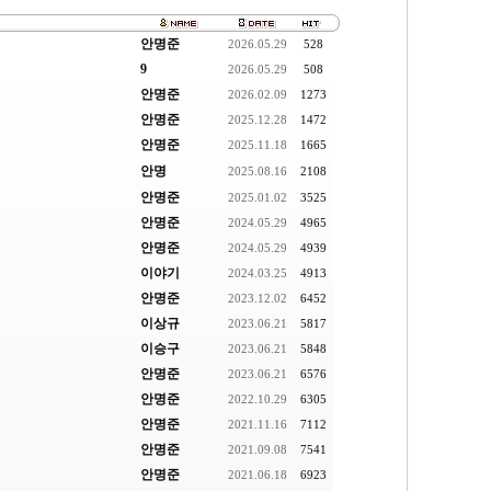
안명준
2026.05.29
528
9
2026.05.29
508
안명준
2026.02.09
1273
안명준
2025.12.28
1472
안명준
2025.11.18
1665
안명
2025.08.16
2108
안명준
2025.01.02
3525
안명준
2024.05.29
4965
안명준
2024.05.29
4939
이야기
2024.03.25
4913
안명준
2023.12.02
6452
이상규
2023.06.21
5817
이승구
2023.06.21
5848
안명준
2023.06.21
6576
안명준
2022.10.29
6305
안명준
2021.11.16
7112
안명준
2021.09.08
7541
안명준
2021.06.18
6923