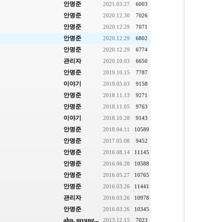
안명준
2021.03.27
6003
안명준
2020.12.30
7026
안명준
2020.12.29
7071
안명준
2020.12.29
6802
안명준
2020.12.29
6774
관리자
2020.10.03
6650
안명준
2019.10.15
7787
이야기
2019.05.03
9158
안명준
2018.11.13
9271
안명준
2018.11.05
9763
이야기
2018.10.28
9143
안명준
2018.04.11
10589
안명준
2017.05.08
9452
안명준
2016.08.14
11145
안명준
2016.06.28
10588
안명준
2016.05.27
10765
안명준
2016.03.26
11441
관리자
2016.03.26
10978
안명준
2016.03.26
10345
ahn, myung...
2013.12.15
7023