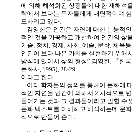
에 의해 해석화된 상징들에 대한 재해석
락에서 보다는 독자들에게 내면적이며 심
도사리고 있다.
김영한은 인간은 자연에 대한 본능적인
적인 것을 가공하고 개선하여 인간의 삶을
기술, 정치, 경제, 사회, 예술, 문학, 체
인간이 보다 나은 가치를 실현하기 위해
방식에 있어서 삶의 형성” 김영한, 『한국
문화사, 1995), 28-29.
이라고 한다.
여러 학자들의 정의를 통하여 문화에 대
적인 자연을 인간에 의해서 2 차적으로 
들어가는 것과 그 결과들이라고 말할 수 
문화 텍스트를 이해하고 해석하는데 문화
적으로 만들어 준다.