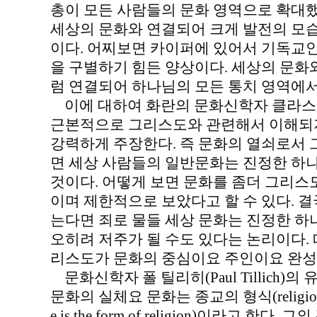
총이 모든 사람들의 문화 영역으로 확대
세상의 문화와 연결되어 크게 발전의 모
이다. 어찌보면 카이퍼에 있어서 기독교
을 구별하기 힘든 양상이다. 세상의 문화
럼 연결되어 하나님의 모든 통치 영역에
이에 대하여 화란의 문화신학자 클라스 스킬더(
근본적으로 그리스도와 관련해서 이해되지
강력하게 주장한다. 즉 문화의 열쇠로서
면 세상 사람들의 일반문화는 진정한 하
것이다. 어떻게 보면 문화를 좀더 그리스
이며 제한적으로 보았다고 할 수 있다. 
는다면 죄로 물들 세상 문화는 진정한 하
오히려 저주가 될 수도 있다는 논리이다.
리스도가 문화의 중심이요 주인이요 완성
문화신학자 폴 틸리히(Paul Tillich)
문화의 실체요 문화는 종교의 형식(religion is the 
e is the form of religion)이라고 