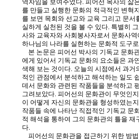
역자임을 보여주었다. 피어선 목사의 삶
를 만들고 실행한 문화의 적극적인 변혁자(tra
를 보면 목회와 선교와 교육 그리고 문서
실하게 실천된 것을 볼 수 있다. 특별히 
사와 교육자와 사회봉사자로서 문화사역
하나님의 나라를 실현하는 문화적 도구로 
본 논문은 피어선 박사의 기독교 문화관
에게 있어서 기독교 문화의 요소들은 과
색해 보는 것이다. 오늘의 시점에서 과거
적인 관점에서 분석하고 해석하는 일도 쉽
데서 문화와 관련된 작품들을 분석하고 
그려보았다. 피어선의 문화관이 무엇인지
이 어떻게 자신의 문화관을 형성하였는지
작품들 속에 나타난 직접적인 기독교 문
적 해석을 통하여 그의 문화관의 틀을 재
다.
피어선의 문화관을 접근하기 위한 방법으