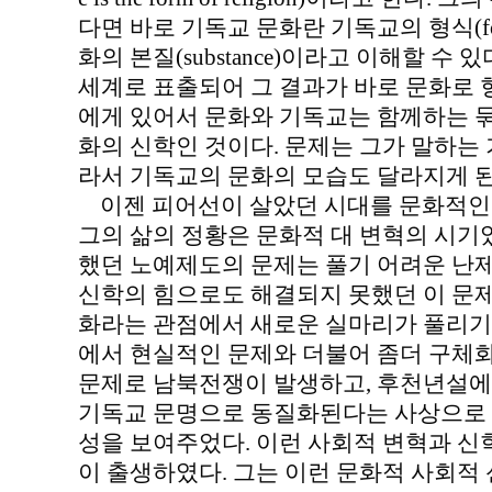
다면 바로 기독교 문화란 기독교의 형식(f
화의 본질(substance)이라고 이해할 수
세계로 표출되어 그 결과가 바로 문화로 
에게 있어서 문화와 기독교는 함께하는 
화의 신학인 것이다. 문제는 그가 말하는
라서 기독교의 문화의 모습도 달라지게 된
이젠 피어선이 살았던 시대를 문화적인 
그의 삶의 정황은 문화적 대 변혁의 시기
했던 노예제도의 문제는 풀기 어려운 난제
신학의 힘으로도 해결되지 못했던 이 문
화라는 관점에서 새로운 실마리가 풀리기
에서 현실적인 문제와 더불어 좀더 구체화
문제로 남북전쟁이 발생하고, 후천년설에
기독교 문명으로 동질화된다는 사상으로 
성을 보여주었다. 이런 사회적 변혁과 신
이 출생하였다. 그는 이런 문화적 사회적