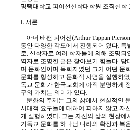
평택대학교 피어선신학대학원 조직신학 
I. 서론
아더 태팬 피어선(Arthur Tappan Pier
동안 다양한 각도에서 진행되어 왔다. 특
로, 신학자로 여러 학자들에 의해 조명되
역자로 조명한 글은 찾아보기 힘들다. 
며 문화인이며 목회자였던 그가 어떤 문
문화를 형성하고 문화적 사명을 실행하였
독교 문화가 한국교회에 아직 분명하게 정
구의 가치는 의미가 있다.
문화의 주제는 그의 삶에서 현실적인 
시대적 요구들에 대하여 피하지 않고 자
게 실행하였다. 그는 자신의 삶의 현장에
기독교 문화를 하나님 나라의 확장과 복