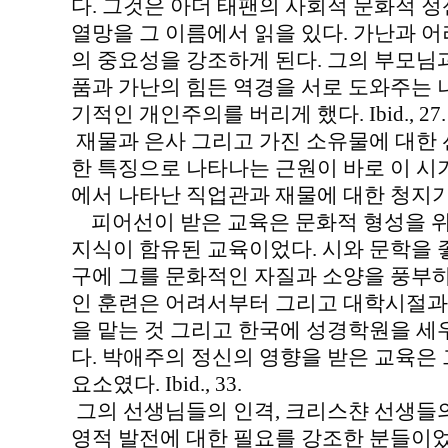
다. 그것은 아더 태팬의 사회적 문화적 
열망을 그 이름에서 읽을 있다. 가난과 
의 중요성을 강조하게 된다. 그의 부모님
품과 가난의 힘든 역경을 서로 도와주는 
기적인 개인주의를 버리게 했다. Ibid., 27.
재물과 은사 그리고 가진 소유물에 대한 
한 특징으로 나타나는 근원이 바로 이 시
에서 나타난 직업관과 재물에 대한 청지기
피어선이 받은 교육은 문화적 형성을 
지식이 함유된 교육이었다. 시와 문학을
구에 그를 문화적인 자질과 소양을 풍부하
인 훈련은 어려서부터 그리고 대학시절과
을 맡는 것 그리고 한국에 성경학원을 세
다. 박애주의 정신의 영향을 받은 교육은
요소였다. Ibid., 33.
그의 선생님들의 인격, 크리스챤 선생들의
영적 발전에 대한 필요를 강조한 분들이었