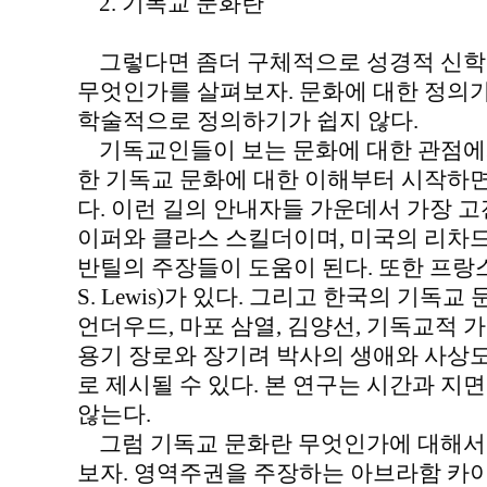
2. 기독교 문화란
그렇다면 좀더 구체적으로 성경적 신학
무엇인가를 살펴보자. 문화에 대한 정의
학술적으로 정의하기가 쉽지 않다.
기독교인들이 보는 문화에 대한 관점에
한 기독교 문화에 대한 이해부터 시작하면
다. 이런 길의 안내자들 가운데서 가장 
이퍼와 클라스 스킬더이며, 미국의 리차드
반틸의 주장들이 도움이 된다. 또한 프랑스
S. Lewis)가 있다. 그리고 한국의 기
언더우드, 마포 삼열, 김양선, 기독교적 
용기 장로와 장기려 박사의 생애와 사상
로 제시될 수 있다. 본 연구는 시간과 지
않는다.
그럼 기독교 문화란 무엇인가에 대해서 
보자. 영역주권을 주장하는 아브라함 카