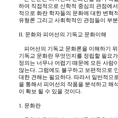
하여 직접적으로 신학적 중심의 관점에서
적으로 화란 학자들의 문화에 대한 변혁적
유형론 그리고 사회학적인 관점들이 부분
II. 문화와 피어선의 기독교 문화이해
피어선의 기독교 문화론을 이해하기 위해
기독교 문화란 무엇인지를 정립할 필요가 
정의는 너무나 어렵기 때문에 모든 사람
않는다. 그럼에도 불구하고 보편적으로 
대한 견해는 필요하다. 따라서 일반적으
을 통해서 피어선의 작품을 분석하고 해
이 확보 될 수 있을 것이다.
1. 문화란