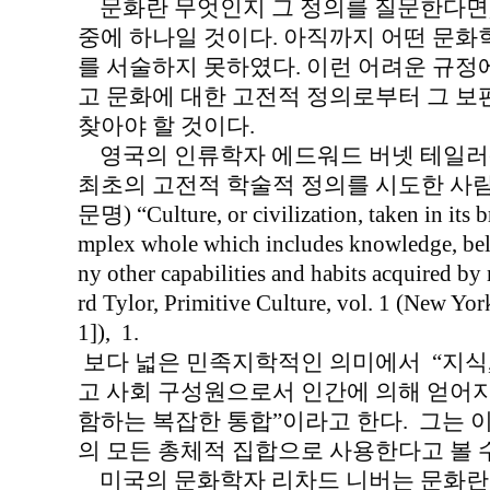
문화란 무엇인지 그 정의를 질문한다면,
중에 하나일 것이다. 아직까지 어떤 문화
를 서술하지 못하였다. 이런 어려운 규정
고 문화에 대한 고전적 정의로부터 그 
찾아야 할 것이다.
영국의 인류학자 에드워드 버넷 테일러(Edwa
최초의 고전적 학술적 정의를 시도한 사람
문명) “Culture, or civilization, taken in its b
mplex whole which includes knowledge, belie
ny other capabilities and habits acquired b
rd Tylor, Primitive Culture, vol. 1 (New Yor
1]), 1.
보다 넓은 민족지학적인 의미에서 “지식, 신
고 사회 구성원으로서 인간에 의해 얻어지
함하는 복잡한 통합”이라고 한다. 그는 
의 모든 총체적 집합으로 사용한다고 볼 수
미국의 문화학자 리차드 니버는 문화란 