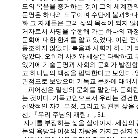
도의 복음을 증거하는 것이 그의 세계관의
문명은 하나의 도구이며 수단에 불과하다.
화 그 자체들은 그의 삶의 목적이 되지 않
거자로서 사명을 수행해 가는 하나의 과정
문화에 대한 한계를 알고 있었다. 이런 
동조하지 않았다. 복음과 사회가 하나가 
않았다. 오히려 사회와 세상은 타락하고 
있기에 기술문명과 사회의 문화가 발전함
고 하나님의 백성을 핍박한다고 보았다.
관점으로 보았으며 기독교 문화에 대해서
피어선은 일상의 문화를 말한다. 문화란
는 것이다. 기독교인으로서 우리는 경건한 
신앙적인 자기 부정, 그리고 일관된 삶을
선, 『우리 주님의 재림』 , 51.
자기를 부정하는 삶을 살아야지, 세상의 근
눈의 욕망과 이생의 자랑을 가지고 살지 않도록 