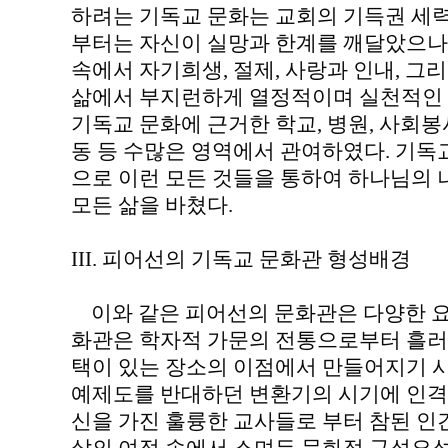
하려는 기독교 문화는 교회의 기득권 세
부터는 자신이 실망과 한계를 깨달았으나
속에서 자기희생, 절제, 사랑과 인내, 그
삶에서 부지런하게 열정적이며 실천적인 
기독교 문화에 근거한 학교, 병원, 사회
동 등 수많은 영역에서 관여하였다. 기독
으로 이런 모든 것들을 통하여 하나님의
모든 삶을 바쳤다.
III. 피어선의 기독교 문화관 형성배경
이와 같은 피어선의 문화관은 다양한 요
화관은 학자적 가문의 전통으로부터 흘러
택이 있는 장소의 이점에서 만들어지기 
예제도를 반대하던 변환기의 시기에 인격
신을 가진 훌륭한 교사들로 부터 참된 인