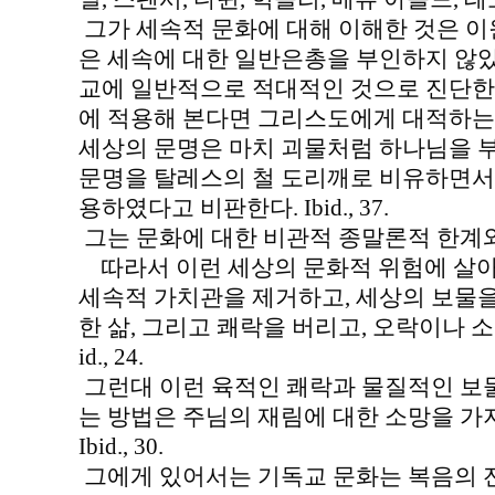
그가 세속적 문화에 대해 이해한 것은 이
은 세속에 대한 일반은총을 부인하지 않았
교에 일반적으로 적대적인 것으로 진단한
에 적용해 본다면 그리스도에게 대적하는
세상의 문명은 마치 괴물처럼 하나님을 
문명을 탈레스의 철 도리깨로 비유하면서
용하였다고 비판한다. Ibid., 37.
그는 문화에 대한 비관적 종말론적 한계와
따라서 이런 세상의 문화적 위험에 살
세속적 가치관을 제거하고, 세상의 보물을 
한 삶, 그리고 쾌락을 버리고, 오락이나 소
id., 24.
그런대 이런 육적인 쾌락과 물질적인 보
는 방법은 주님의 재림에 대한 소망을 가
Ibid., 30.
그에게 있어서는 기독교 문화는 복음의 