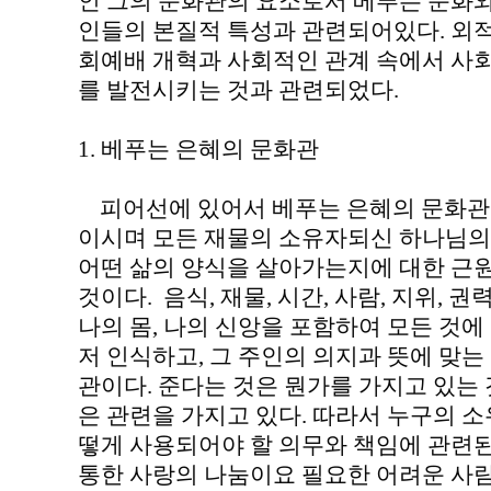
인 그의 문화관의 요소로서 베푸는 문화
인들의 본질적 특성과 관련되어있다. 외
회예배 개혁과 사회적인 관계 속에서 사
를 발전시키는 것과 관련되었다.
1. 베푸는 은혜의 문화관
피어선에 있어서 베푸는 은혜의 문화관
이시며 모든 재물의 소유자되신 하나님의
어떤 삶의 양식을 살아가는지에 대한 근
것이다. 음식, 재물, 시간, 사람, 지위,
나의 몸, 나의 신앙을 포함하여 모든 것에
저 인식하고, 그 주인의 의지과 뜻에 맞
관이다. 준다는 것은 뭔가를 가지고 있는
은 관련을 가지고 있다. 따라서 누구의 
떻게 사용되어야 할 의무와 책임에 관련
통한 사랑의 나눔이요 필요한 어려운 사