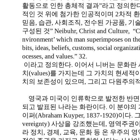
활동으로 인한 총체적 결과”라고 정의한다
적인 것 위에 첨가한 인공적이며 2차적 환경
믿음, 습관, 사회조직, 전수된 가공품, 
구성된 것” Neibuhr, Christ and Culture, “Cultu
nvironment’ which man superimposes on the 
bits, ideas, beliefs, customs, social organizati
ocesses, and values.” 32.
이라고 정의한다. 이어서 니버는 문화란 
치(values)를 가지는데 그 가치의 현세
치의 보존성이 있으며, 그리고 다원주의적이라고 
영국과 미국이 인류학으로 발전한 반면
되고 발표된 나라는 화란이다. 이 분야의
이퍼(Abraham Kuyper, 1837-1920)이다
vereignty) 사상을 강조했는데, 영역
라 정치, 경제, 교육, 문화 등 온 우주의