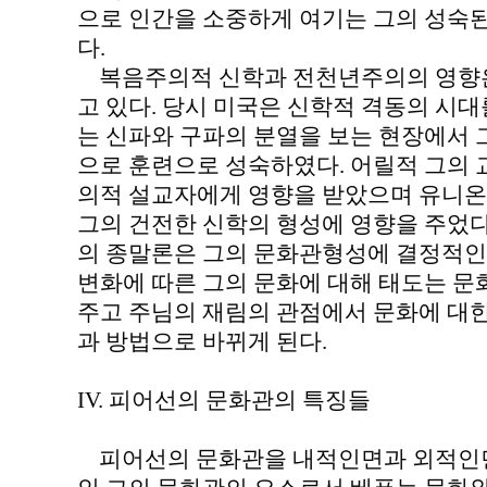
으로 인간을 소중하게 여기는 그의 성숙
다.
복음주의적 신학과 전천년주의의 영향은
고 있다. 당시 미국은 신학적 격동의 시
는 신파와 구파의 분열을 보는 현장에서
으로 훈련으로 성숙하였다. 어릴적 그의 
의적 설교자에게 영향을 받았으며 유니온
그의 건전한 신학의 형성에 영향을 주었다
의 종말론은 그의 문화관형성에 결정적인
변화에 따른 그의 문화에 대해 태도는 문
주고 주님의 재림의 관점에서 문화에 대
과 방법으로 바뀌게 된다.
IV. 피어선의 문화관의 특징들
피어선의 문화관을 내적인면과 외적인면으