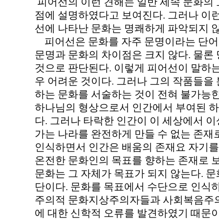
피어선의 이런 견해는 일반 세속 문화의 
점에 설명하였다고 보여진다. 그러나 이
선에 나타난 문화는 명쾌하게 파악되지 
피어선은 문화를 자주 문명이라는 단어로
문명과 문화의 차이점은 크지 않다. 물론
것으로 판단된다. 이렇게 피어선이 말하는
우 어려운 것이다. 그러나 그의 작품들을
하는 문화를 서술하는 것이 전혀 불가능한
하나님의 형상으로서 인간에서 부여된 하
다. 그러나 타락한 인간이 이 세상에서 
가는 나라를 완전하게 만들 수 없는 존재
인식하면서 인간은 배움의 존재요 자기를
온전한 문화인의 목표를 향하는 존재로 보
문화는 그 자체가 목표가 되지 않는다. 
단이다. 문화를 목표에서 수단으로 인식하
주의적 문화지상주의자들과 사회복음주의
에 대한 신학적 오류를 발견하였기 때문이