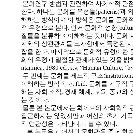
문화연구 방법과 관련하여 사회학적 관점
한다. 하나는 문화를 유형들(patterns)과 외형
해하는 방식이며 이 방식은 문화를 문화적
적 유형으로 본다. 먼저 문화적 성향(cultura
질들을 분류하여 이해하는 것이다. 문화 
지와의 상관관계를 조사함에서 특정된 지
할을 한다. 마지막으로 문화적 유형이란
화의 유형과 밀접한 관계가 있는 것을 밝히는 것이다
ntannica, 1980 ed., s.v. “Human Culture,” by
두 번째는 문화를 제도적 구조(institutiona
이해하는 방식이다. Ibid. 문화를 기구적
해는 사회 조직, 경재 체계, 교육, 종교와
는 것이다.
물론 본 논문에서는 화이트의 사회학적 
접근하지는 않았지만 피어선의 초기 기독
적 연관성은 나타난다고 볼 수 있다.
본 논문은 피어선의 문화관을 좀더 학