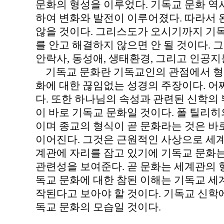
문화의 형성을 이루었다. 기독교 문화 역
하여 변화와 발전이 이루어졌다. 따라서
않을 것이다. 그리스도가 오시기까지 기독
를 안고 해결하지 않으면 안 될 것이다. 
안락사, 동성애, 생태환경, 그리고 인공지
기독교 문화란 기독교인의 관점에서 형
화에 대한 끊임없는 성경의 주장이다. 
다. 또한 하나님의 속성과 관련된 신학의
이 바로 기독교 문화일 것이다. 폴 틸리
이며 종교의 형식이 곧 문화라는 것은 바
이어진다. 그것은 근원적인 사상으로 세계
계관에 자리를 잡고 있기에 기독교 문화
관련성을 보여준다. 곧 문화는 세계관의 형
독교 문화에 대한 참된 이해는 기독교 세
작된다고 보아야 할 것이다. 기독교 신학
독교 문화의 모습일 것이다.