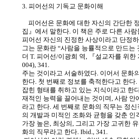
3. 피어선의 기독교 문화이해
피어선은 문화에 대한 자신의 간단한 정
집』에서 말한다. 이 책은 주로 다른 사
피어선 자신의 진정한 사상이라고 단정하
그는 문화란 “사람을 능률적으로 만드는 것
더 T. 피어선/이광희 역, 『설교자를 위한 
004), 341.
주는 것이라고 서술하였다. 이어서 문화의
한다. 첫 번째로 정보를 축적한다고 한다.
잡힌 형태를 취하고 있는 지식이라고 한다.
재적인 능력을 끌어내는 것이며, 사람 안
라고 한다. 세 번째로 문화의 직무는 정신
의 개발과 미적인 조화와 균형을 갖춘 인
가장 높은, 최상의, 그리고 가장 고귀한 
화의 직무라고 한다. Ibid., 341.