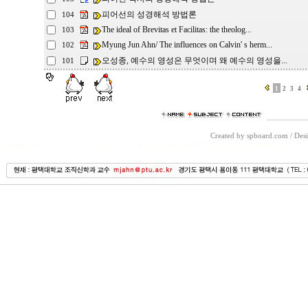
피어선의 성경해석 방법론
104
The ideal of Brevitas et Facilitas: the theolog...
103
Myung Jun Ahn/ The influences on Calvin' s herm...
102
오성종, 예수의 영성은 무엇이며 왜 예수의 영성을...
101
1
2
3
4
Created by spboard.com
/
Desi