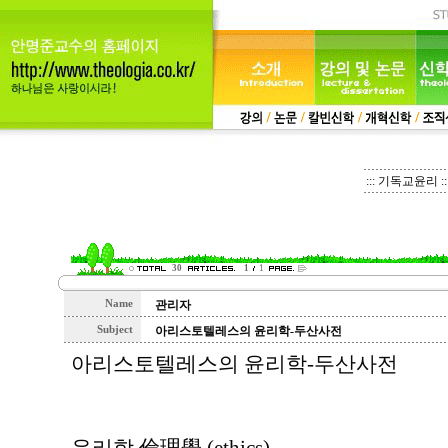
::: 기독교윤리 ::
30
1
1
Name
관리자
Subject
아리스토텔레스의 윤리학-두산사전
아리스토텔레스의 윤리학-두산사전