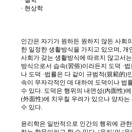
· 철학
· 현상학
인간은 자기가 원하든 원하지 않든 사회의
한 일정한 생활방식을 가지고 있으며, 개
사회가 갖는 생활방식에 따르지 않고서는 
방식으로서 습속(習俗)이라든지 도덕 ·법률
나 도덕 ·법률은 다 같이 규범적(規範的)
속이 무자각적인 데 대하여 도덕이나 법
수 있다. 도덕은 행위의 내면성(內面性)
(外面性)에 치우칠 우려가 있으나 양자는
수 있다.
윤리학은 일반적으로 인간의 행위에 관한