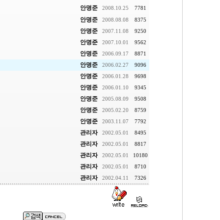
안명준
2008.10.25
7781
안명준
2008.08.08
8375
안명준
2007.11.08
9250
안명준
2007.10.01
9562
안명준
2006.09.17
8871
안명준
2006.02.27
9096
안명준
2006.01.28
9698
안명준
2006.01.10
9345
안명준
2005.08.09
9508
안명준
2005.02.20
8759
안명준
2003.11.07
7792
관리자
2002.05.01
8495
관리자
2002.05.01
8817
관리자
2002.05.01
10180
관리자
2002.05.01
8710
관리자
2002.04.11
7326