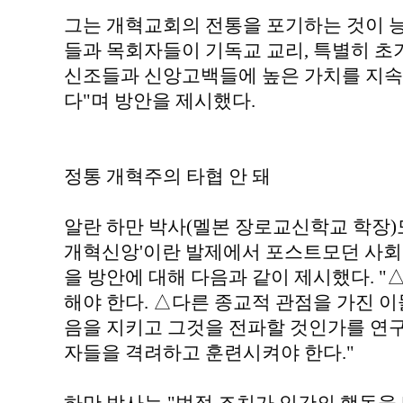
그는 개혁교회의 전통을 포기하는 것이 
들과 목회자들이 기독교 교리, 특별히 
신조들과 신앙고백들에 높은 가치를 지속
다"며 방안을 제시했다.
정통 개혁주의 타협 안 돼
알란 하만 박사(멜본 장로교신학교 학장)
개혁신앙'이란 발제에서 포스트모던 사회
을 방안에 대해 다음과 같이 제시했다. 
해야 한다. △다른 종교적 관점을 가진 이
음을 지키고 그것을 전파할 것인가를 연구
자들을 격려하고 훈련시켜야 한다."