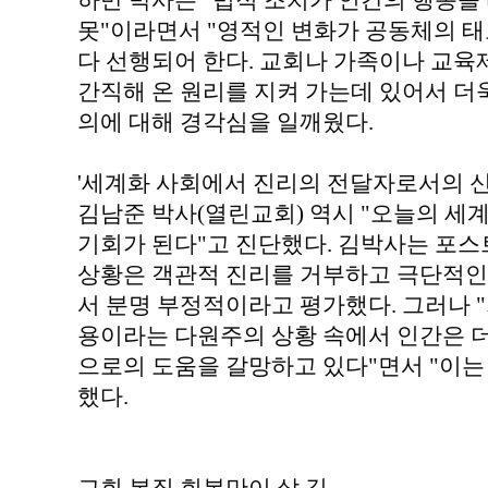
하만 박사는 "법적 조치가 인간의 행동을
못"이라면서 "영적인 변화가 공동체의 태
다 선행되어 한다. 교회나 가족이나 교
간직해 온 원리를 지켜 가는데 있어서 더
의에 대해 경각심을 일깨웠다.
'세계화 사회에서 진리의 전달자로서의 
김남준 박사(열린교회) 역시 "오늘의 세
기회가 된다"고 진단했다. 김박사는 포
상황은 객관적 진리를 거부하고 극단적인
서 분명 부정적이라고 평가했다. 그러나 
용이라는 다원주의 상황 속에서 인간은 
으로의 도움을 갈망하고 있다"면서 "이는
했다.