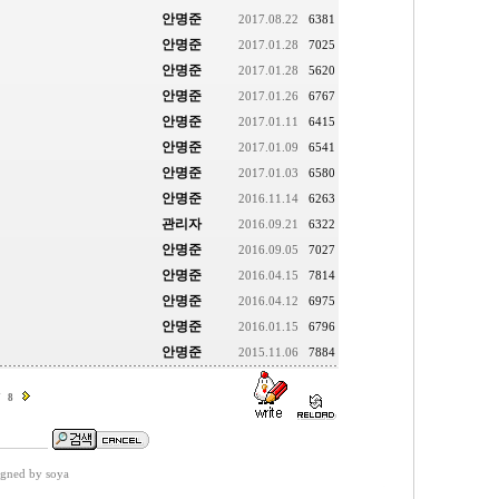
안명준
2017.08.22
6381
안명준
2017.01.28
7025
안명준
2017.01.28
5620
안명준
2017.01.26
6767
안명준
2017.01.11
6415
안명준
2017.01.09
6541
안명준
2017.01.03
6580
안명준
2016.11.14
6263
관리자
2016.09.21
6322
안명준
2016.09.05
7027
안명준
2016.04.15
7814
안명준
2016.04.12
6975
안명준
2016.01.15
6796
안명준
2015.11.06
7884
7
8
gned by soya