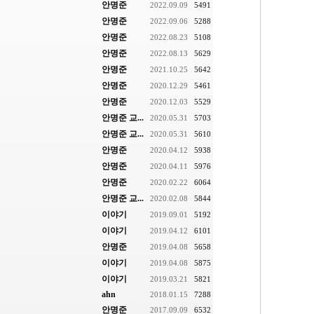
안명준
2022.09.09
5491
안명준
2022.09.06
5288
안명준
2022.08.23
5108
안명준
2022.08.13
5629
안명준
2021.10.25
5642
안명준
2020.12.29
5461
안명준
2020.12.03
5529
안명준 교...
2020.05.31
5703
안명준 교...
2020.05.31
5610
안명준
2020.04.12
5938
안명준
2020.04.11
5976
안명준
2020.02.22
6064
안명준 교...
2020.02.08
5844
이야기
2019.09.01
5192
이야기
2019.04.12
6101
안명준
2019.04.08
5658
이야기
2019.04.08
5875
이야기
2019.03.21
5821
ahn
2018.01.15
7288
안명준
2017.09.09
6532