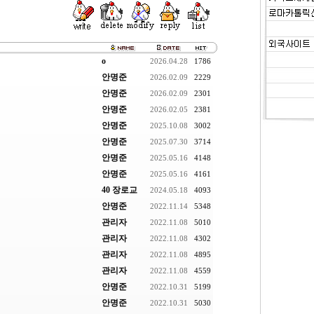
o
2026.04.28
1786
안명준
2026.02.09
2229
안명준
2026.02.09
2301
안명준
2026.02.05
2381
안명준
2025.10.08
3002
안명준
2025.07.30
3714
안명준
2025.05.16
4148
안명준
2025.05.16
4161
40 장로교
2024.05.18
4093
안명준
2022.11.14
5348
관리자
2022.11.08
5010
관리자
2022.11.08
4302
관리자
2022.11.08
4895
관리자
2022.11.08
4559
안명준
2022.10.31
5199
안명준
2022.10.31
5030