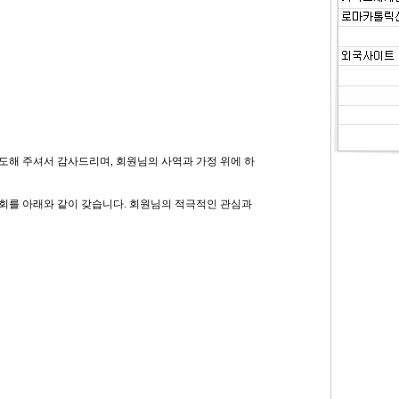
도해 주셔서 감사드리며, 회원님의 사역과 가정 위에 하
회를 아래와 같이 갖습니다. 회원님의 적극적인 관심과