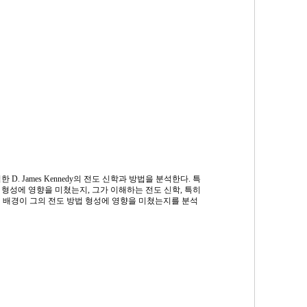
한 D. James Kennedy의 전도 신학과 방법을 분석한다. 특
법 형성에 영향을 미쳤는지, 그가 이해하는 전도 신학, 특히
 배경이 그의 전도 방법 형성에 영향을 미쳤는지를 분석