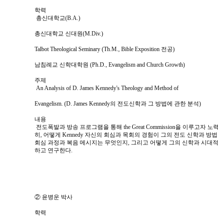
학력
총신대학교(B.A.)
총신대학교 신대원(M.Div.)
Talbot Theological Seminary (Th.M., Bible Exposition 전공)
남침례교 신학대학원 (Ph.D., Evangelism and Church Growth)
주제
An Analysis of D. James Kennedy's Theology and Method of
Evangelism. (D. James Kennedy의 전도신학과 그 방법에 관한 분석)
내용
전도폭발과 방송 프로그램을 통해 the Great Commission을 이루고자 노력
히, 어떻게 Kennedy 자신의 회심과 목회의 경험이 그의 전도 신학과 방
회심 과정과 복음 메시지는 무엇인지, 그리고 어떻게 그의 신학과 시대적
하고 연구한다.
② 윤병운 박사
학력