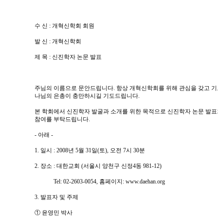
수 신 : 개혁신학회 회원
발 신 : 개혁신학회
제 목 : 신진학자 논문 발표
주님의 이름으로 문안드립니다. 항상 개혁신학회를 위해 관심을 갖고 기
나님의 은총이 충만하시길 기도드립니다.
본 학회에서 신진학자 발굴과 소개를 위한 목적으로 신진학자 논문 발표
참여를 부탁드립니다.
- 아래 -
1. 일시 : 2008년 5월 31일(토), 오전 7시 30분
2. 장소 : 대한교회 (서울시 양천구 신정4동 981-12)
Tel: 02-2603-0054, 홈페이지: www.daehan.org
3. 발표자 및 주제
① 윤영민 박사