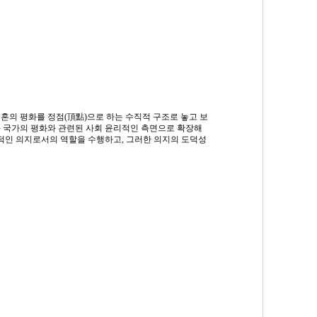
혼의 평화를 정점(頂點)으로 하는 수직적 구조로 놓고 보
와 국가의 평화와 관련된 사회 윤리적인 측면으로 확장해
적인 의지로서의 역할을 수행하고, 그러한 의지의 도덕성