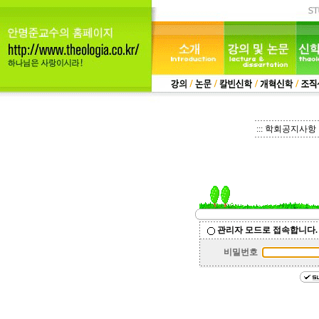
::: 학회공지사항 :
관리자 모드로 접속합니다.
비밀번호