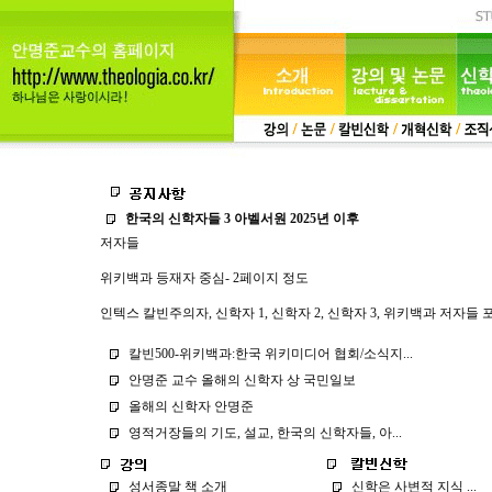
한국의 신학자들 3 아벨서원 2025년 이후
저자들
위키백과 등재자 중심- 2페이지 정도
인텍스 칼빈주의자, 신학자 1, 신학자 2, 신학자 3, 위키백과 저자들 
칼빈500-위키백과:한국 위키미디어 협회/소식지...
안명준 교수 올해의 신학자 상 국민일보
올해의 신학자 안명준
영적거장들의 기도, 설교, 한국의 신학자들, 아...
성서종말 책 소개
신학은 사변적 지식 ...