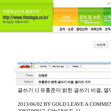
::: 방명록 :::
16
1
1
Name
안명준
Subject
유홍준이 밝힌 글쓰기 비결, 열다섯 가지
글쓰기 1] 유홍준이 밝힌 글쓰기 비결, 
2013/06/02 BY GOLD LEAVE A COMME