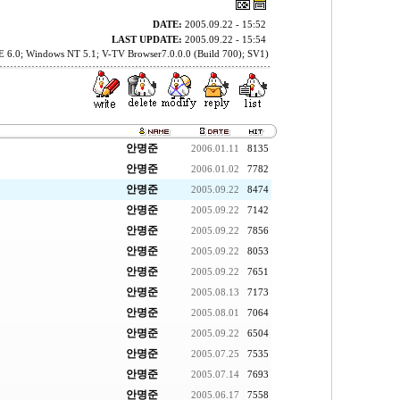
DATE:
2005.09.22 - 15:52
LAST UPDATE:
2005.09.22 - 15:54
E 6.0; Windows NT 5.1; V-TV Browser7.0.0.0 (Build 700); SV1)
안명준
2006.01.11
8135
안명준
2006.01.02
7782
안명준
2005.09.22
8474
안명준
2005.09.22
7142
안명준
2005.09.22
7856
안명준
2005.09.22
8053
안명준
2005.09.22
7651
안명준
2005.08.13
7173
안명준
2005.08.01
7064
안명준
2005.09.22
6504
안명준
2005.07.25
7535
안명준
2005.07.14
7693
안명준
2005.06.17
7558