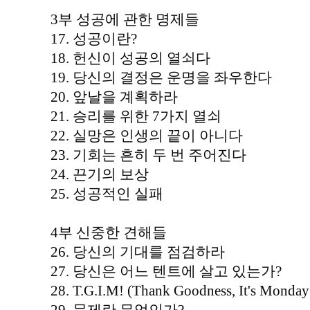
3부 성공에 관한 명제들
17. 성공이란?
18. 헌신이 성공의 열쇠다
19. 당신의 결정은 운명을 좌우한다
20. 앞날을 계획하라
21. 승리를 위한 7가지 열쇠
22. 실망은 인생의 끝이 아니다
23. 기회는 흔히 두 번 주어진다
24. 끈기의 보상
25. 성공적인 실패
4부 신중한 견해들
26. 당신의 기대를 점검하라
27. 당신은 어느 텐트에 살고 있는가?
28. T.G.I.M! (Thank Goodness, It's Monday