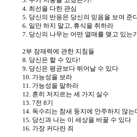
3. 누가 지붕을 고쳤는가?
4. 최선을 다한 관심
5. 당신의 반응은 당신의 믿음을 보여 준
6. 일만 하지 말고, 휴식을 취하라
7. 당신의 나무는 어떤 열매를 맺고 있는가
2부 잠재력에 관한 지침들
8. 당신은 할 수 있다!
9. 당신은 평균보다 뛰어날 수 있다
10. 가능성을 보라
11. 가능성을 말하라
12. 흔히 저지르는 세 가지 실수
13. 7전 8기
14. 독수리는 참새 둥지에 안주하지 않는
15. 당신과 나는 이 세상을 바꿀 수 있다
16. 가장 커다란 죄