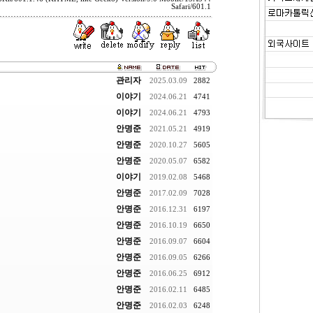
Safari/601.1
관리자
2025.03.09
2882
이야기
2024.06.21
4741
이야기
2024.06.21
4793
안명준
2021.05.21
4919
안명준
2020.10.27
5605
안명준
2020.05.07
6582
이야기
2019.02.08
5468
안명준
2017.02.09
7028
안명준
2016.12.31
6197
안명준
2016.10.19
6650
안명준
2016.09.07
6604
안명준
2016.09.05
6266
안명준
2016.06.25
6912
안명준
2016.02.11
6485
안명준
2016.02.03
6248