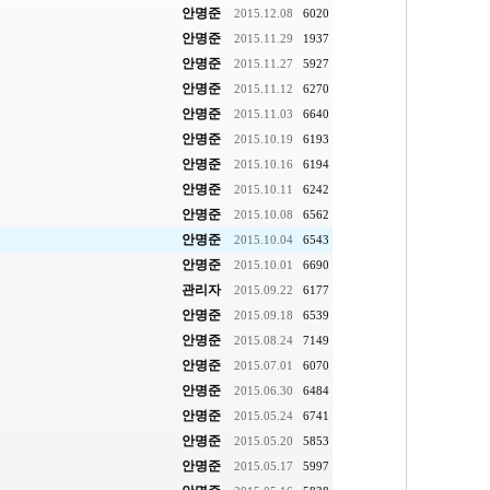
안명준
2015.12.08
6020
안명준
2015.11.29
1937
안명준
2015.11.27
5927
안명준
2015.11.12
6270
안명준
2015.11.03
6640
안명준
2015.10.19
6193
안명준
2015.10.16
6194
안명준
2015.10.11
6242
안명준
2015.10.08
6562
안명준
2015.10.04
6543
안명준
2015.10.01
6690
관리자
2015.09.22
6177
안명준
2015.09.18
6539
안명준
2015.08.24
7149
안명준
2015.07.01
6070
안명준
2015.06.30
6484
안명준
2015.05.24
6741
안명준
2015.05.20
5853
안명준
2015.05.17
5997