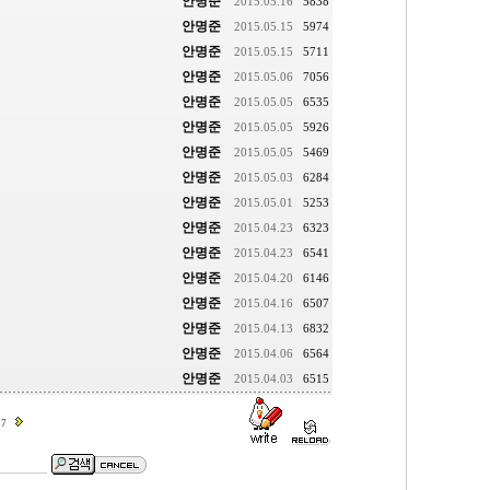
안명준
2015.05.16
5838
안명준
2015.05.15
5974
안명준
2015.05.15
5711
안명준
2015.05.06
7056
안명준
2015.05.05
6535
안명준
2015.05.05
5926
안명준
2015.05.05
5469
안명준
2015.05.03
6284
안명준
2015.05.01
5253
안명준
2015.04.23
6323
안명준
2015.04.23
6541
안명준
2015.04.20
6146
안명준
2015.04.16
6507
안명준
2015.04.13
6832
안명준
2015.04.06
6564
안명준
2015.04.03
6515
7