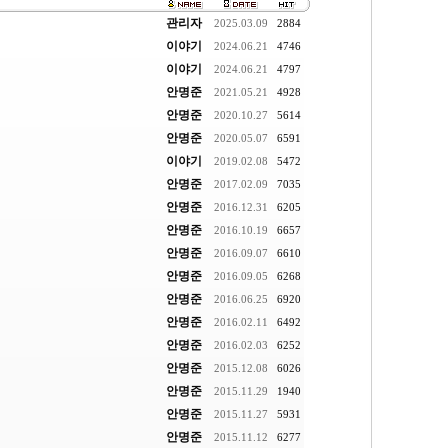
관리자
2025.03.09
2884
이야기
2024.06.21
4746
이야기
2024.06.21
4797
안명준
2021.05.21
4928
안명준
2020.10.27
5614
안명준
2020.05.07
6591
이야기
2019.02.08
5472
안명준
2017.02.09
7035
안명준
2016.12.31
6205
안명준
2016.10.19
6657
안명준
2016.09.07
6610
안명준
2016.09.05
6268
안명준
2016.06.25
6920
안명준
2016.02.11
6492
안명준
2016.02.03
6252
안명준
2015.12.08
6026
안명준
2015.11.29
1940
안명준
2015.11.27
5931
안명준
2015.11.12
6277