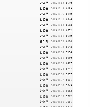
안명준
2015.11.03
6650
안명준
2015.10.19
6199
안명준
2015.10.16
6199
안명준
2015.10.11
6246
안명준
2015.10.08
6568
안명준
2015.10.04
6552
안명준
2015.10.01
6699
관리자
2015.09.22
6184
안명준
2015.09.18
6548
안명준
2015.08.24
7156
안명준
2015.07.01
6080
안명준
2015.06.30
6487
안명준
2015.05.24
6747
안명준
2015.05.20
5857
안명준
2015.05.17
6001
안명준
2015.05.16
5845
안명준
2015.05.15
5982
안명준
2015.05.15
5712
안명준
2015.05.06
7061