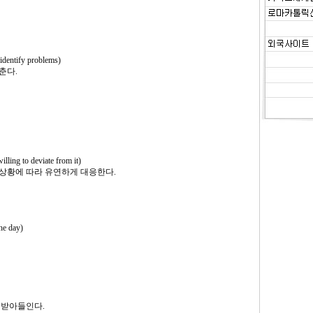
entify problems)
춘다.
 to deviate from it)
상황에 따라 유연하게 대응한다.
e day)
 받아들인다.