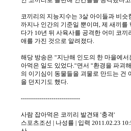
인 코끼리로 돌변해 인간들을 공격했다고
코끼리의 지능지수는 3살 아이들과 비슷한 
까지나 인간의 기준일 뿐이며, 제 새끼를
다가 10년 뒤 사육사를 공격한 어미 코
애를 가진 것으로 알려졌다.
해당 방송은 "지난해 인도의 한 마을에서는
아먹은 일도 있었다."면서 "환경을 파괴
의 이기심이 동물들을 괴물로 만드는 건 
을 던지기도 했다.
-----------------------------
사람 잡아먹은 코끼리 발견돼 '충격'
스포츠조선 | 나성률 | 입력 2011.02.23 10