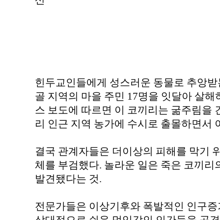
산
힌두교인들에게 성스러운 동물로 추앙받는
골 지역의 마을 주민 17명을 잇달아 살해하
스 보도에 따르면 이 코끼리는 굶주림을 
리 인근 지역 농가에 수시로 출몰하면서 
결국 관계자들은 더이상의 피해를 막기 
체를 부검했다. 놀라운 일은 죽은 코끼
발견됐다는 것.
전문가들은 이상기후와 폭발적인 인구증