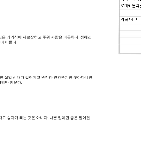
당신은 죄의식에 사로잡히고 주위 사람은 피곤하다. 정해진
이 이롭다.
찾다보면 실업 상태가 길어지고 완전한 인간관계만 찾아다니면
갈망만 키운다.
다고 승자가 되는 것은 아니다. 나쁜 일이건 좋은 일이건