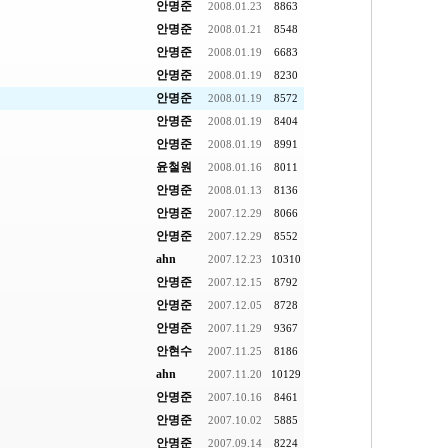
안명준
2008.01.23
8863
안명준
2008.01.21
8548
안명준
2008.01.19
6683
안명준
2008.01.19
8230
안명준
2008.01.19
8572
안명준
2008.01.19
8404
안명준
2008.01.19
8991
윤철원
2008.01.16
8011
안명준
2008.01.13
8136
안명준
2007.12.29
8066
안명준
2007.12.29
8552
ahn
2007.12.23
10310
안명준
2007.12.15
8792
안명준
2007.12.05
8728
안명준
2007.11.29
9367
안현수
2007.11.25
8186
ahn
2007.11.20
10129
안명준
2007.10.16
8461
안명준
2007.10.02
5885
안명준
2007.09.14
8224