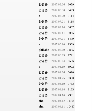
안명준
2007.09.06
8059
안명준
2007.08.30
8493
a
2007.07.29
9114
안명준
2007.07.21
8118
안명준
2007.07.14
8667
안명준
2007.07.11
9035
안명준
2007.07.01
8479
a
2007.06.10
9309
phil ahn
2007.06.09
11002
안명준
2007.06.09
7721
안명준
2007.06.04
8556
a
2007.05.19
8992
안명준
2007.04.26
8090
안명준
2007.04.25
8390
안명준
2007.04.19
9762
안명준
2007.04.18
9183
안명준
2007.04.16
7951
ahn
2007.04.12
11105
ahn
2007.04.11
10487