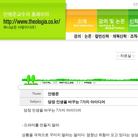
::: 자료실 :::
321
5
7
Name
안명준
Subject
당장 인생을 바꾸는 7가지 아이디어
당장 인생을 바꾸는 7가지 아이디어
- 드라마를 만들지 말라.
상황을 극적으로 꾸미지 말라는 말이다. 엄청난 위험이 오고 있다는 상상