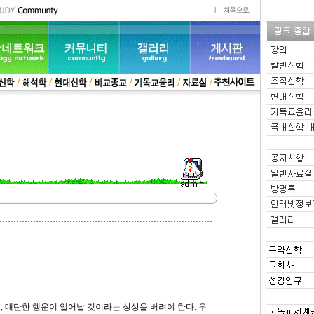
, 대단한 행운이 일어날 것이라는 상상을 버려야 한다. 우