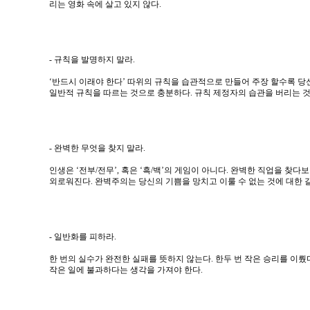
리는 영화 속에 살고 있지 않다.
- 규칙을 발명하지 말라.
‘반드시 이래야 한다’ 따위의 규칙을 습관적으로 만들어 주장 할수록 
일반적 규칙을 따르는 것으로 충분하다. 규칙 제정자의 습관을 버리는 것
- 완벽한 무엇을 찾지 말라.
인생은 ‘전부/전무’, 혹은 ‘흑/백’의 게임이 아니다. 완벽한 직업을 
외로워진다. 완벽주의는 당신의 기쁨을 망치고 이룰 수 없는 것에 대한 
- 일반화를 피하라.
한 번의 실수가 완전한 실패를 뜻하지 않는다. 한두 번 작은 승리를 이뤘
작은 일에 불과하다는 생각을 가져야 한다.