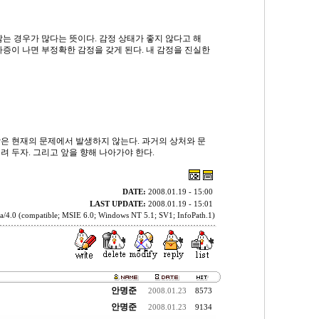
는 경우가 많다는 뜻이다. 감정 상태가 좋지 않다고 해
짜증이 나면 부정확한 감정을 갖게 된다. 내 감정을 진실한
은 현재의 문제에서 발생하지 않는다. 과거의 상처와 문
 두자. 그리고 앞을 향해 나아가야 한다.
DATE:
2008.01.19 - 15:00
LAST UPDATE:
2008.01.19 - 15:01
a/4.0 (compatible; MSIE 6.0; Windows NT 5.1; SV1; InfoPath.1)
안명준
2008.01.23
8573
안명준
2008.01.23
9134