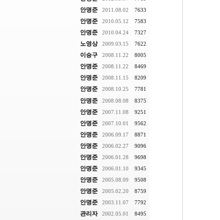
안명준
2011.08.02
7633
안명준
2010.05.12
7583
안명준
2010.04.24
7327
노영상
2009.03.15
7622
이승구
2008.11.22
8005
안명준
2008.11.22
8469
안명준
2008.11.15
8209
안명준
2008.10.25
7781
안명준
2008.08.08
8375
안명준
2007.11.08
9251
안명준
2007.10.01
9562
안명준
2006.09.17
8871
안명준
2006.02.27
9096
안명준
2006.01.28
9698
안명준
2006.01.10
9345
안명준
2005.08.09
9508
안명준
2005.02.20
8759
안명준
2003.11.07
7792
관리자
2002.05.01
8495