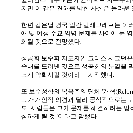
윌리엄스 대주교는 개인적으로 자유주의적
지만 이 같은 견해를 밝힌 사실은 놀라운 
한편 같은날 영국 일간 텔레그래프는 이
애 및 여성 주교 임명 문제를 사이에 둔 
화될 것으로 전망했다.
성공회 보수파 지도자인 크리스 서그던은
속내를 드러낸 것으로 성공회의 분열을 
크게 약화시킬 것이라고 지적했다.
또 보수성향의 복음주의 단체 '개혁(Refor
그가 개인적 의견과 달리 공식적으로는 
도, 사람들은 그가 문제를 해결하려는 방
심하게 될 것"이라고 말했다.