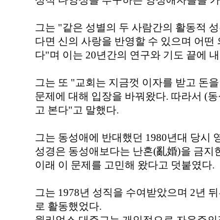
성적 다양성을 추구하는 양성애자들을 가
그는 "같은 성별의 두 사람간의 활동적 
다면 신의 사랑을 반영할 수 있으며 어떤
다"며 이는 20년간의 연구와 기도 끝에 
그는 또 "교회는 지금껏 이자를 받고 돈을
문제에 대해 입장을 바꿔왔다. 따라서 (동
고 본다"고 말했다.
그는 동성애에 반대했던 1980년대 당시
성경은 동성애보다는 난혼(亂婚)을 금지
이래 이 문제를 고민해 왔다고 덧붙였다.
그는 1978년 성직을 수여받았으며 2년
로 활동했었다.