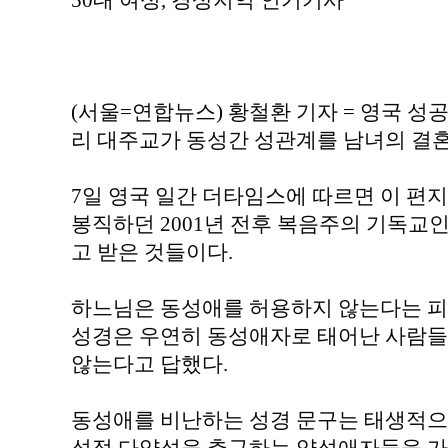
50대 여성, 경상지역 인기기사
(서울=연합뉴스) 황철환 기자 = 영국 성
리 대주교가 동성간 성관계를 남녀의 결혼
7일 영국 일간 더타임스에 따르면 이 편
봉직하던 2001년 전후 복음주의 기독교
고 받은 것들이다.
하느님은 동성애를 허용하지 않는다는 피
성경은 우연히 동성애자로 태어난 사람들
않는다고 답했다.
동성애를 비난하는 성경 문구는 태생적으