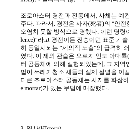
조로아스터 경전과 전통에서, 사체는 예컨대 
주다. 따라서, 경전은 사자(死者)의 "안전
오염치 못할 방식으로 명했다. 이런 명령이 소위
lence)"라고 경전이든 전승이던 표준 
히 동일시되는 "제의적 노출"의 급격히 
였다. 이 제의 관습은 오로지 인도 아대륙(Indi
터 공동체에 의해 실행되었는데, 그 지역
법이 쓰레기청소 새들의 실제 절멸을 이
다른 조로아스터 공동체는 사자를 화장하거나(
e mortar)가 있는 무덤에 매장했다.
3. 역사(HIstory)