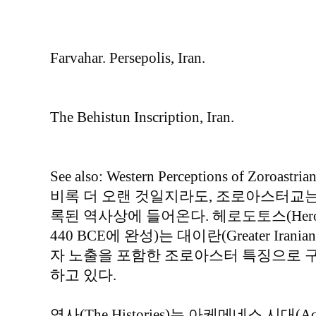
Farvahar. Persepolis, Iran.
The Behistun Inscription, Iran.
See also: Western Perceptions of Zoroastria
비록 더 오랜 것일지라도, 조로아스터교는 
록된 역사상에 들어온다. 헤로도토스(Herodotus)
440 BCE에 완성)는 대이란(Greater Ira
자 노출을 포함한 조로아스터 특징으로 구
하고 있다.
역사(The Histories)는 아케메네스 시대(Achae