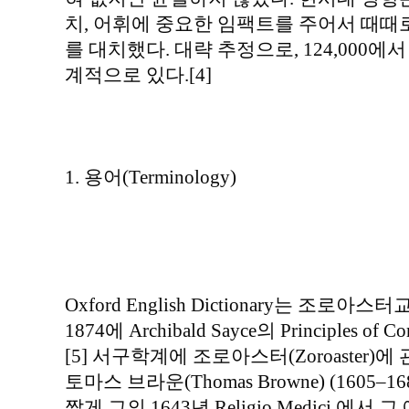
치, 어휘에 중요한 임팩트를 주어서 때때
를 대치했다. 대략 추정으로, 124,000에
계적으로 있다.[4]
1. 용어(Terminology)
Oxford English Dictionary는 조로아스터
1874에 Archibald Sayce의 Principles of 
[5] 서구학계에 조로아스터(Zoroaster
토마스 브라운(Thomas Browne) (1605
짧게 그의 1643년 Religio Medici.에서 그