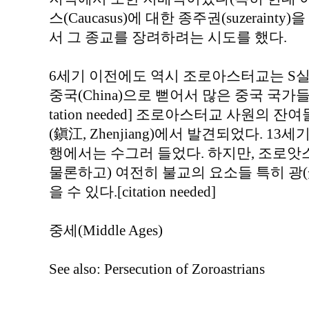
스(Caucasus)에 대한 종주권(suzerain
서 그 종교를 장려하려는 시도를 했다.
6세기 이전에도 역시 조로아스터교는 S실크로
중국(China)으로 뻗어서 많은 중국 국가
tation needed] 조로아스터교 사원의 잔여
(鎭江, Zhenjiang)에서 발견되었다. 1
행에서는 수그러 들었다. 하지만, 조로앗스터
물론하고) 여전히 불교의 요소들 특히 광
을 수 있다.[citation needed]
중세(Middle Ages)
See also: Persecution of Zoroastrians