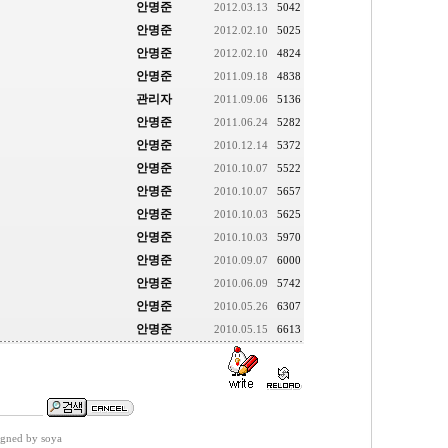
안명준
2012.03.13
5042
안명준
2012.02.10
5025
안명준
2012.02.10
4824
안명준
2011.09.18
4838
관리자
2011.09.06
5136
안명준
2011.06.24
5282
안명준
2010.12.14
5372
안명준
2010.10.07
5522
안명준
2010.10.07
5657
안명준
2010.10.03
5625
안명준
2010.10.03
5970
안명준
2010.09.07
6000
안명준
2010.06.09
5742
안명준
2010.05.26
6307
안명준
2010.05.15
6613
gned by soya