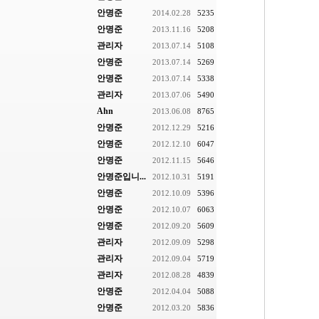
안명준
2014.02.28
5235
안명준
2013.11.16
5208
관리자
2013.07.14
5108
안명준
2013.07.14
5269
안명준
2013.07.14
5338
관리자
2013.07.06
5490
Ahn
2013.06.08
8765
안명준
2012.12.29
5216
안명준
2012.12.10
6047
안명준
2012.11.15
5646
안명준입니...
2012.10.31
5191
안명준
2012.10.09
5396
안명준
2012.10.07
6063
안명준
2012.09.20
5609
관리자
2012.09.09
5298
관리자
2012.09.04
5719
관리자
2012.08.28
4839
안명준
2012.04.04
5088
안명준
2012.03.20
5836