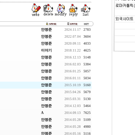
안명준
2024.11.17
2783
안명준
2022.07.04
3604
안명준
2020.09.11
4033
이야기
2018.11.22
4625
안명준
2016.12.13
5148
안명준
2016.02.03
5384
안명준
2016.01.25
5057
안명준
2016.01.11
5034
안명준
2015.10.19
5160
안명준
2015.04.26
5679
안명준
2015.03.31
5130
안명준
2014.12.03
5464
A
2014.09.13
7625
안명준
2014.05.28
5109
안명준
2014.05.28
4980
안명준
2014.05.16
5116