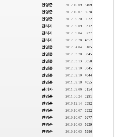
안명준
2012.10.09
5409
안명준
2012.10.07
6078
안명준
2012.09.20
5622
관리자
2012.09.09
5312
관리자
2012.09.04
5727
관리자
2012.08.28
4852
안명준
2012.04.04
5105
안명준
2012.03.20
5845
안명준
2012.03.13
5058
안명준
2012.02.10
5045
안명준
2012.02.10
4844
안명준
2011.09.18
4855
관리자
2011.09.06
5154
안명준
2011.06.24
5291
안명준
2010.12.14
5392
안명준
2010.10.07
5532
안명준
2010.10.07
5677
안명준
2010.10.03
5639
안명준
2010.10.03
5986