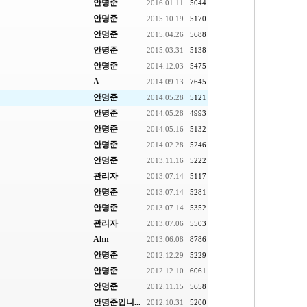
안명준
2016.01.11
5044
안명준
2015.10.19
5170
안명준
2015.04.26
5688
안명준
2015.03.31
5138
안명준
2014.12.03
5475
A
2014.09.13
7645
안명준
2014.05.28
5121
안명준
2014.05.28
4993
안명준
2014.05.16
5132
안명준
2014.02.28
5246
안명준
2013.11.16
5222
관리자
2013.07.14
5117
안명준
2013.07.14
5281
안명준
2013.07.14
5352
관리자
2013.07.06
5503
Ahn
2013.06.08
8786
안명준
2012.12.29
5229
안명준
2012.12.10
6061
안명준
2012.11.15
5658
안명준입니...
2012.10.31
5200