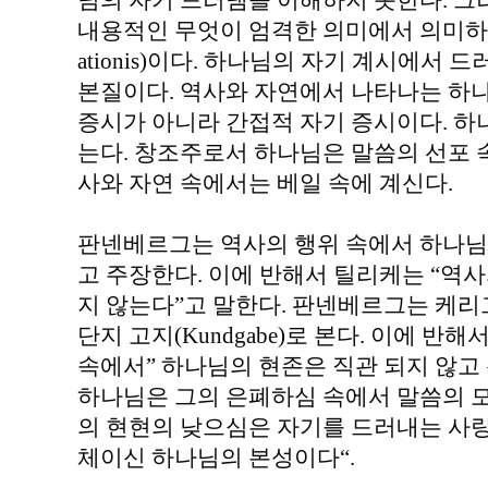
님의 자기 드러냄을 이해하지 못한다. 그
내용적인 무엇이 엄격한 의미에서 의미하는 것은
ationis)이다. 하나님의 자기 계시에서
본질이다. 역사와 자연에서 나타나는 하
증시가 아니라 간접적 자기 증시이다. 
는다. 창조주로서 하나님은 말씀의 선포
사와 자연 속에서는 베일 속에 계신다.
판넨베르그는 역사의 행위 속에서 하나님
고 주장한다. 이에 반해서 틸리케는 “역
지 않는다”고 말한다. 판넨베르그는 케
단지 고지(Kundgabe)로 본다. 이에 
속에서” 하나님의 현존은 직관 되지 않고 
하나님은 그의 은폐하심 속에서 말씀의 모
의 현현의 낮으심은 자기를 드러내는 사랑
체이신 하나님의 본성이다“.