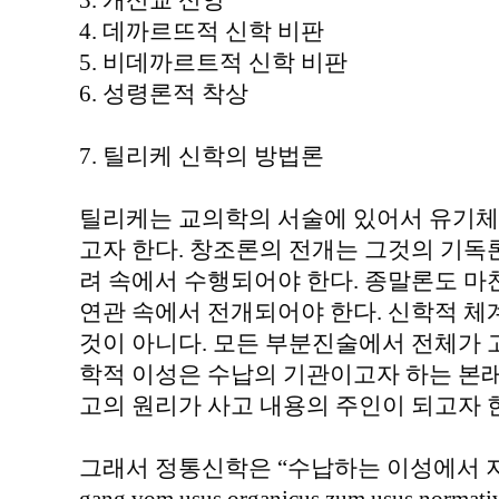
3. 개신교 신앙
4. 데까르뜨적 신학 비판
5. 비데까르트적 신학 비판
6. 성령론적 착상
7. 틸리케 신학의 방법론
틸리케는 교의학의 서술에 있어서 유기체
고자 한다. 창조론의 전개는 그것의 기독
려 속에서 수행되어야 한다. 종말론도 
연관 속에서 전개되어야 한다. 신학적 
것이 아니다. 모든 부분진술에서 전체가 고
학적 이성은 수납의 기관이고자 하는 본래
고의 원리가 사고 내용의 주인이 되고자 
그래서 정통신학은 “수납하는 이성에서 지