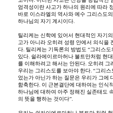
고이다. 이러한 사고는 신앙을 방법적인
엄격성이란 사고가 하나의 원리에 따라 정
바로 이스라엘의 역사와 예수 그리스도의
하나님의 자기 계시이다.
틸리케는 신학에 있어서 현대적인 자기의
고가 아니라 오히려 성령 안에서 의식을
다. 틸리케는 기독론의 방법도 “그리스도
있다. 쉴라에이르마허나 불트만처럼 현대
를 이해하려고 해서는 안된다. 오히려 
우리는 그리스도를 보아야 한다. “그리
었는가 아닌가 하는 질문은 우리가 그에
함축한다. 이 근본결단에 대하여는 인식적
하나님에 대하여 아주 정해진 실존태도 속
의 뜻을 행하는 것이다”.