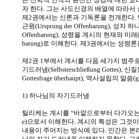
든 신학적 인식의 원천인 성경에 대한 
자 한다. 그는 사도신경의 배열에 따라서
제2권에서는 신론과 기독론을 전개한다.
근원(Ursprung der Offenbarung), 성자
Offenbarung), 성령을 계시의 현재와 미래(Gege
barung)로 이해한다. 제3권에서는 성령론
제2권 1부에서 계시를 다음 세가지 범주
기드러냄(Selbsterschließung Gottes), 
Gottesfrage überhaupt), 역사설립의 말씀(ges
1) 하나님의 자기드러냄
틸리케는 계시를 “바깥으로부터 다가오는 것”(da
e)으로서 이해한다. 계시의 특성은 그것
내용이 주어지는 방식에 있다. 인간은 본