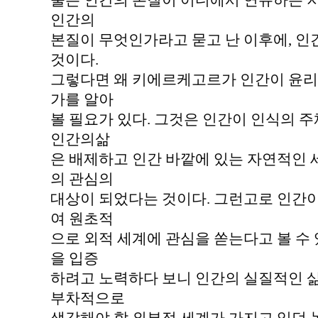
물은 인간의 본질이 어디에서 연유하는 지
인간의
본질이 무엇인가라고 묻고 난 이후에, 
것이다.
그렇다면 왜 키에르케고르가 인간이 윤리
가를 알아
볼 필요가 있다. 그것은 인간이 인식의
인간의삶
은 배제하고 인간 바깥에 있는 자연적인
의 관심의
대상이 되었다는 것이다. 그런고로 인간이
여 원초적
으로 외적 세계에 관심을 쏟는다고 볼 수 
을 입증
하려고 노력하다 보니 인간의 실질적인 
부차적으로