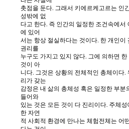
라는 사실에
촛점을 둔다. 그래서 키에르케고르는 인간
성밖에 없
다고 한다. 즉 인간의 일정한 조건속에서 
에 있어
서는 항상 절실하다는 것이다. 한 개인이 
권리를
누구도 가지고 있지 않다. 그에 의하면 한
것이 아
니다. 그것은 상황의 전체적인 총체이다.
리가 갖는
감정은 내 삶의 총체성 혹은 일정한 부분
들어와
있는 것은 모든 것이 다 진리이다. 주체성
한 자연
적 사회적 환경에 만나는 체험전체는 어떤