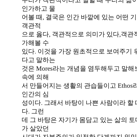
우리가 객관적이라고 말할 때 우리의 삶
인가하고 물
어볼 때, 결국은 인간 바깥에 있는 어떤 
객관적
으로 옳다, 객관적으로 의미가 있다,객관
가해볼 수
있다. 이것을 가장 원초적으로 보여주기
다고 말하는
것은 Mores라는 개념을 염두해두고 말해보
속에 의해
서 만들어지는 생활의 관습들이고 Etho
인간의 심
성이다. 그래서 바탕이 나쁜 사람이라 할
다. 그런
데 그 바탕은 자기가 몸담고 있는 삶의 
가 살았던