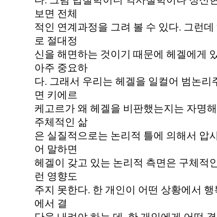
다. 그럼 법철학이니 역사철학이나 정신
보면 전체
적인 연계과정을 그려 볼 수 있다. 그런
로 절대정
신을 해면하는 것이기 때문에 헤겔에게 
아주 중요하
다. 그래서 우리는 헤겔을 일컬어 범논리
면 키에르
케고르가 왜 헤겔을 비판했는지는 자명해
주체적인 삶
은 실질적으로는 논리적 틀에 의해서 압사
어 말하면
헤겔이 갖고 있는 논리적 측면은 구체적인
런 영향도
주지 못한다. 한 개인이 어떤 상황에서 행
에서 결