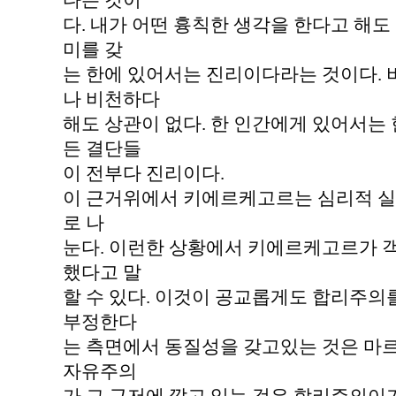
다는 것이
다. 내가 어떤 흉칙한 생각을 한다고 해도
미를 갖
는 한에 있어서는 진리이다라는 것이다.
나 비천하다
해도 상관이 없다. 한 인간에게 있어서는
든 결단들
이 전부다 진리이다.
이 근거위에서 키에르케고르는 심리적 실존
로 나
눈다. 이런한 상황에서 키에르케고르가 
했다고 말
할 수 있다. 이것이 공교롭게도 합리주의
부정한다
는 측면에서 동질성을 갖고있는 것은 마
자유주의