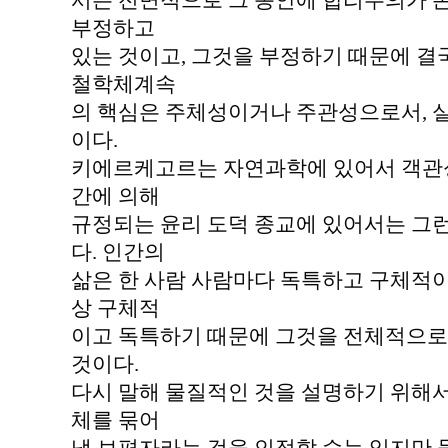
서는 전면적으로 그 동안에 합리주의가 
부정하고
있는 것이고, 그것을 부정하기 때문에 
철학체계속
의 핵심은 주체성이거나 주관성으로서, 
이다.
키에르케고르는 자연과학에 있어서 객관성
간에 의해
규정되는 윤리 도덕 종교에 있어서는 그
다. 인간의
삶은 한 사람 사람마다 독특하고 구체적이
상 구체적
이고 독특하기 때문에 그것을 전체적으로
것이다.
다시 말해 물질적인 것을 설명하기 위해서
체를 묶어