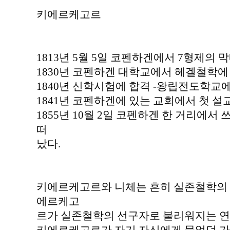
키에르케고르
1813년 5월 5일 코펜하겐에서 7형제의 
1830년 코펜하겐 대학교에서 헤겔철학에 
1840년 신학시험에 합격 -왕립전도학교에
1841년 코펜하겐에 있는 교회에서 첫 설교
1855년 10월 2일 코펜하겐 한 거리에서 
떠
났다.
키에르케고르와 니체는 흔히 실존철학의 
에르케고
르가 실존철학의 선구자로 불리워지는 연