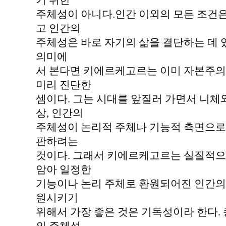
기 위한
주체성이 아니다.인간 이외의 모든 조건은
고 인간의
주체성은 바로 자기의 삶을 결단하는 데 
의미에
서 본다면 키에르케고르는 이미 자본주의
미리 진단한
셈이다. 그는 시대를 앞질러 가면서 니체
상, 인간의
주체성이 논리적 주체나 기능적 측면으로
판하려는
것이다. 그래서 키에르케고르는 실질적으
암아 일정한
기능이나 논리 주체로 환원되어진 인간의
원시키기
위해서 가장 좋은 것은 기독성이라 한다.