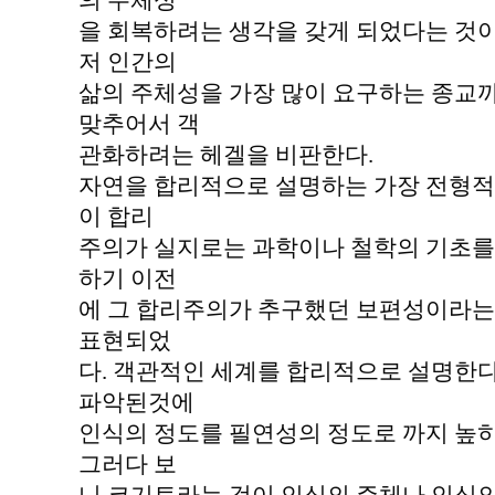
의 주체성
을 회복하려는 생각을 갖게 되었다는 것
저 인간의
삶의 주체성을 가장 많이 요구하는 종교
맞추어서 객
관화하려는 헤겔을 비판한다.
자연을 합리적으로 설명하는 가장 전형적
이 합리
주의가 실지로는 과학이나 철학의 기초를 
하기 이전
에 그 합리주의가 추구했던 보편성이라는
표현되었
다. 객관적인 세계를 합리적으로 설명한
파악된것에
인식의 정도를 필연성의 정도로 까지 높
그러다 보