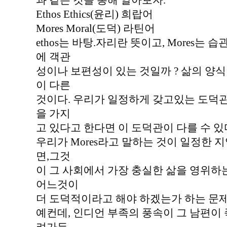
과 같은 것을 통해 알아보자.
Ethos Ethics(윤리) 희랍어
Mores Moral(도덕) 라틴어
ethos는 바탕.자리란 뜻이고, Mores는
에 객관
성이나 보편성이 있는 것일까 ? 삶의 양
이 다른
것이다. 우리가 일정하게 갖고있는 도덕관 
을 가지
고 있다고 한다면 이 도덕관이 다를 수 있
우리가 Mores라고 말하는 것이 일정한 
면,그것
이 그 사회에서 가장 충실한 삶을 영위
어느것이
더 도덕적이라고 해야 하겠는가 하는 문제
예컨데, 인디언 부족의 풍속이 그 남편이 