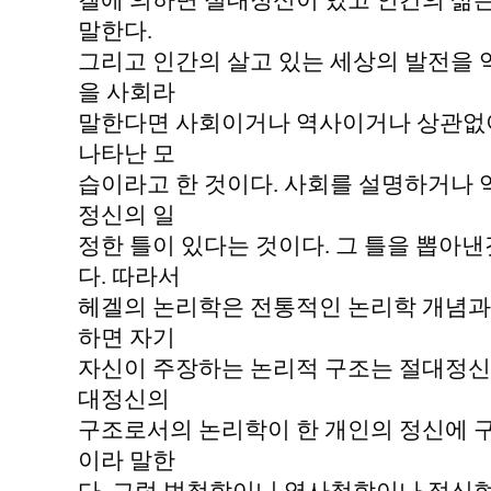
겔에 의하면 절대정신이 있고 인간의 삶
말한다.
그리고 인간의 살고 있는 세상의 발전을 
을 사회라
말한다면 사회이거나 역사이거나 상관없이
나타난 모
습이라고 한 것이다. 사회를 설명하거나 
정신의 일
정한 틀이 있다는 것이다. 그 틀을 뽑아
다. 따라서
헤겔의 논리학은 전통적인 논리학 개념과는
하면 자기
자신이 주장하는 논리적 구조는 절대정신의
대정신의
구조로서의 논리학이 한 개인의 정신에 
이라 말한