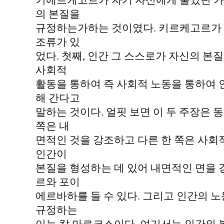
키에르케고르가 자기 자신에게 물었던 가
의 본질을
규정하는가하는 것이였다. 키르케고르가 
조류가 있
었다. 첫째, 인간 그 스스로가 자신의 본
사회적
활동을 통하여 즉 사회적 노동을 통하여
해 간다고
말하는 것이다. 얼핏 보면 이 두 주장은 동
쪽은 내
면적인 것을 강조하고 다른 한 쪽은 사회
인간이
본질을 형성하는 데 있어 내면적인 면을
르와 포이
에르바하를 들 수 있다. 그리고 인간의 
규정하는