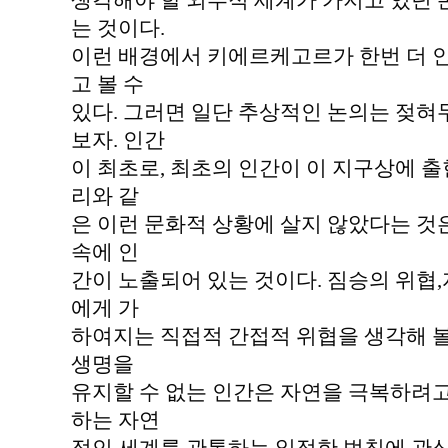
생각해야 할 외부적 세계가 가지고 있던
는 것이다.
이런 배경에서 키에르케고르가 한번 더 
고 볼 수
있다. 그러면 일단 추상적인 논의는 젖혀
보자. 인간
이 최초로, 최초의 인간이 이 지구상에 출
리와 같
은 이런 문화적 상황에 살지 않았다는 것은
속에 인
간이 노출되어 있는 것이다. 짐승의 위협,
에게 가
하여지는 직접적 간접적 위협을 생각해 볼
생명을
유지할 수 없는 인간은 자연을 극복하려고
하는 자연