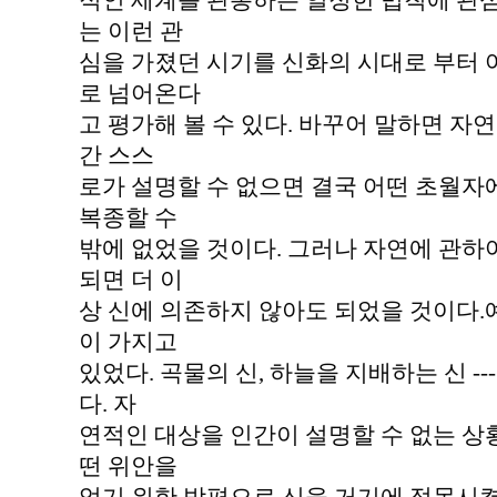
적인 세계를 관통하는 일정한 법칙에 관
는 이런 관
심을 가졌던 시기를 신화의 시대로 부터
로 넘어온다
고 평가해 볼 수 있다. 바꾸어 말하면 자
간 스스
로가 설명할 수 없으면 결국 어떤 초월자
복종할 수
밖에 없었을 것이다. 그러나 자연에 관하
되면 더 이
상 신에 의존하지 않아도 되었을 것이다.
이 가지고
있었다. 곡물의 신, 하늘을 지배하는 신 -
다. 자
연적인 대상을 인간이 설명할 수 없는 상
떤 위안을