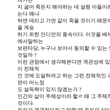
려가든
지 굶어 죽든지 해야하는 데 설령 아들이
는다 왜냐
하면 데리고 가면 같이 죽을 것이기 때문이
을 계승
하기 위한 인디언의 풍속이다. 이것을 배제
에서말하는
보편타당, 누구나 보아서 동의할 수 있는
것일까 ?
이런 관점에서 생각해본다면 객관성에 있
이 전체적
인 것에 도달하려고 하는 그런 전체적인
판이 어느정
도 설득력이 있지 않겠는가 ?
인간의 삶이 주체성이라 할ㄹ 때 그 주
것이다.