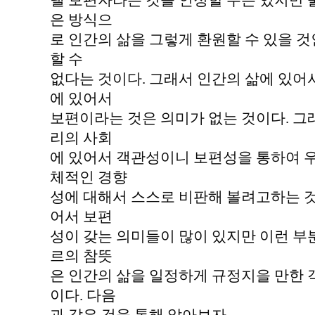
낼 보편자라는 것을 인정할 수는 있지만 
은 방식으
로 인간의 삶을 그렇게 환원할 수 있을 것
할 수
없다는 것이다. 그래서 인간의 삶에 있어
에 있어서
보편이라는 것은 의미가 없는 것이다. 그
리의 사회
에 있어서 객관성이니 보편성을 통하여 
체적인 경향
성에 대해서 스스로 비판해 볼려고하는 것
어서 보편
성이 갖는 의미들이 많이 있지만 이런 부
르의 참뜻
은 인간의 삶을 일정하게 규정지을 만한
이다. 다음