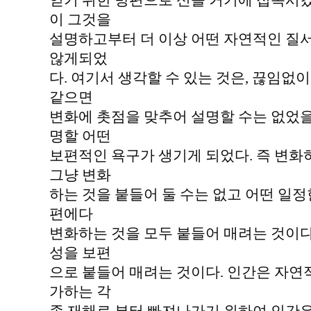
얻기 위한 방편으로 신을 거기에 접목시
이 그것을
설명하고부터 더 이상 어떤 자연적인 질
않게되었
다. 여기서 생각할 수 있는 것은, 끊임없
같으면
변화에 촛점을 맞추어 설명할 수는 없었을
명할 어떤
보편적인 욕구가 생기게 되었다. 즉 변화
그냥 변화
하는 것을 붙들어 둘 수는 없고 어떤 일정
편에다
변화하는 것을 모두 붙들어 매려는 것이다
성을 보편
으로 붙들어 매려는 것이다. 인간은 자
가하는 각