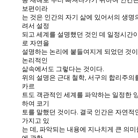
종 재해로 부터 빠져나가기 위하여 인간은
보편이라
는 것은 인간의 자기 삶에 있어서의 생명
려서 설정
되고 세계를 설명했던 것인 데 일정시간이
로 자연을
설명하는 논리에 붙들여지게 되었던 것이
논리적인
삶속에서도 그렇다는 것이다.
위의 설명은 근대 철학, 서구의 합리주의를
카르
트도 객관적인 세계를 파악하는 일정한 
하여 코기
토를 말했던 것이다. 결국 인간은 자연적
가지고 있
는 데, 파악되는 내용에 지나치게 큰 의