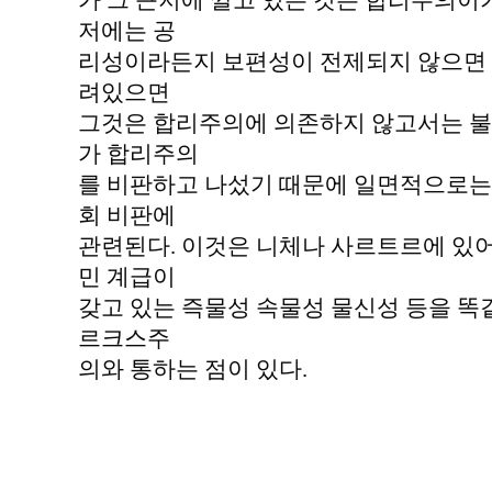
가 그 근저에 깔고 있는 것은 합리주의이
저에는 공
리성이라든지 보편성이 전제되지 않으면 
려있으면
그것은 합리주의에 의존하지 않고서는 불
가 합리주의
를 비판하고 나섰기 때문에 일면적으로는
회 비판에
관련된다. 이것은 니체나 사르트르에 있어
민 계급이
갖고 있는 즉물성 속물성 물신성 등을 똑
르크스주
의와 통하는 점이 있다.