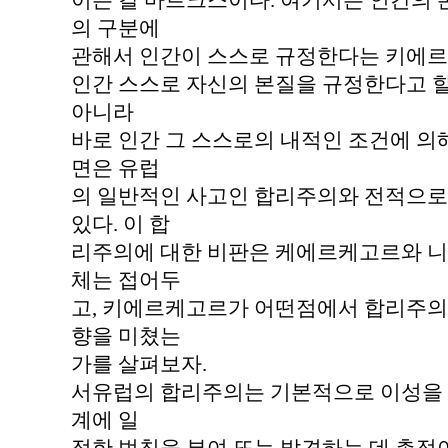
이는 칼 마르크스이다. 여기서는 인간의 
의 구분에
관해서 인간이 스스로 규정한다는 키에
인간 스스로 자신의 본질을 규정한다고 할
아니라
바로 인간 그 스스로의 내적인 조건에 의
면은 유럽
의 일반적인 사고인 합리주의와 전적으로
있다. 이 합
리주의에 대한 비판은 케에르케고르와 니
체는 접어두
고, 키에르케고르가 어떤점에서 합리주의
향을 미쳤는
가를 살펴보자.
서유럽의 합리주의는 기본적으로 이성을 
계에 일