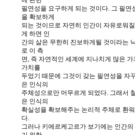
에 관한
필연성을 요구하게 되는 것이다. 그 필
을 확보하게
되는 것이므로 자연히 인간이 자유로워질 
게 하면 인
간의 삶은 무한히 진보하게될 것이라는 낙
로 이 측
면, 즉 자연적인 세계에 지나치게 많은 가
가치를
두었기 때문에 그것이 갖는 필연성을 자
은 인식의
주체성으로만 머무르게 되었다. 그래서 
은 인식의
확실성을 확보해주는 논리적 주체로 환워
다.
그러나 키에르케고르가 보기에는 인간의 