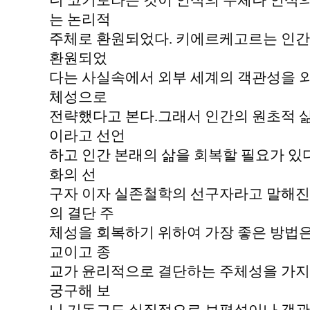
니 코기토라는 것이 인식의 주체나 인식의
는 논리적
주체로 환원되었다. 키에르케고르는 인간
환원되었
다는 사실속에서 외부 세계의 객관성을 
체성으로
전략했다고 본다.그래서 인간의 원초적 
이라고 선언
하고 인간 본래의 삶을 회복할 필요가 있다
화의 선
구자 이자 실존철학의 선구자라고 말해진다
의 결단 주
체성을 회복하기 위하여 가장 좋은 방법은
교이고 종
교가 윤리적으로 결단하는 주체성을 가지고
궁구해 보