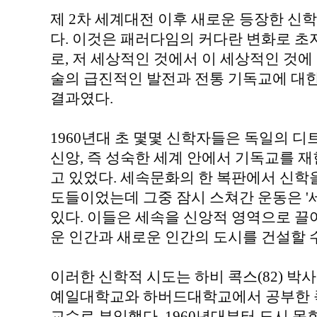
제 2차 세계대전 이후 새로운 등장한 신
다. 이것은 패러다임의 커다란 변화로 
로, 저 세상적인 것에서 이 세상적인 것에
술의 급진적인 발전과 전통 기독교에 대
결과였다.
1960년대 초 몇몇 신학자들은 독일의 
신앙, 즉 성숙한 세계 안에서 기독교를 
고 있었다. 세속문화의 한 복판에서 신학
도들이었는데 그중 잠시 스쳐간 운동은 '
있다. 이들은 세속을 신앙적 영역으로 끌
운 인간과 새로운 인간의 도시를 건설할 
이러한 신학적 시도는 하비 콕스(82) 박
예일대학교와 하버드대학교에서 공부한 콕
교수로 부임했다. 1960년대부터 도시 목