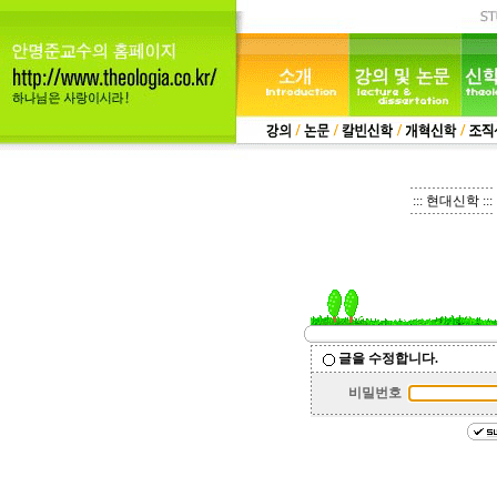
::: 현대신학 :::
글을 수정합니다.
비밀번호