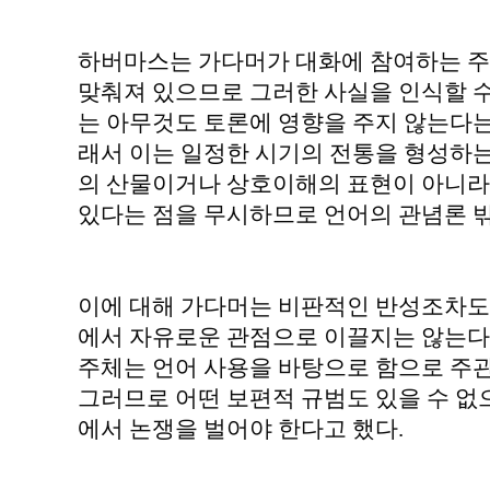
하버마스는 가다머가 대화에 참여하는 주
맞춰져 있으므로 그러한 사실을 인식할 수
는 아무것도 토론에 영향을 주지 않는다는
래서 이는 일정한 시기의 전통을 형성하
의 산물이거나 상호이해의 표현이 아니라
있다는 점을 무시하므로 언어의 관념론 밖
이에 대해 가다머는 비판적인 반성조차도
에서 자유로운 관점으로 이끌지는 않는다
주체는 언어 사용을 바탕으로 함으로 주
그러므로 어떤 보편적 규범도 있을 수 없으
에서 논쟁을 벌어야 한다고 했다.