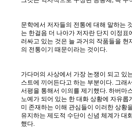
그것은 역사적으로 구성된 공동체, 즉 주
문학에서 저자들의 전통에 대해 말하는 것
는 한걸음 더 나아가 저자란 단지 이정표
러싸고 있는 것은 늘 과거의 작품들을 
의 전통이기 때문이라는 것이다.
가다머의 사상에서 가장 논쟁이 되고 있
스트에 끼어든다고 하는 부분이다. 그래
서평을 통해서 이의를 제기했다. 하버마
노예가 되어 있는 한 대화 상황에 자유롭게
미 존재하는 이해 관심들이 이러한 상황을
유지하는 제도적 수단이 신념 체계가 대화
했다.