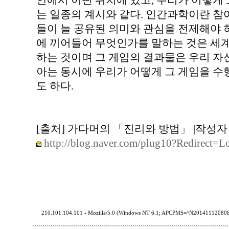
안에서 어떤 위치에 있고, 우리가 어떻게
는 일종의 계시와 같다. 인간과학이란 참
들이 늘 공유된 의미와 관심을 전제해야 
에 끼어들어 무엇인가를 말하는 것은 세
하는 것이며 그 게임의 결과물은 우리 자
아는 동시에 우리가 어떻게 그 게임을 
도 하다.
[출처] 가다머의 「진리와 방법」 |작성
http://blog.naver.com/plug10?Redirec
210.101.104.101 - Mozilla/5.0 (Windows NT 6.1; APCPMS=^N201411120808