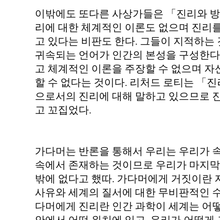
이밖에도 또다른 사상가들은 「진리와 방
리에 대한 체계적인 이론도 없으며 진리를
고 있다는 비판도 한다. 그들이 지적하는
귀속되는 언어가 인간의 본성을 구성한다
고 체계적인 이론을 주장할 수 없으며 자
할 수 없다는 것이다. 리처드 로티는 「
으로서의 진리에 대해 말하고 있으므로 
고 꼬집었다.
가다머는 반론을 통해서 우리는 우리가 
속에서 존재하는 것이므로 우리가 마지막으
밖에 없다고 했따. 가다머에게 거짓이란 
사유와 세계의 질서에 대한 무비판적인 수
다머에게 진리란 인간 과학이 세계는 어떻