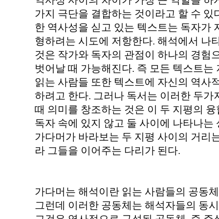
역사성 사이의 차이가 가장 큰 역할을 하게
가지 극단을 결합하는 것이라고 할 수 있
한 역사성을 싣고 있는 텍스트는 독자가 
형하려는 시도에 저항한다. 해석에서 나
것은 작가와 독자의 관점이 하나의 경험
벗어날 때 가능해진다. 즉 모든 텍스트는
읽는 사람들 또한 텍스트에 자신의 역사
하려고 한다. 그러나 독서는 이러한 두가
때 의미를 창조하는 것은 이 두 지평의 
독자 속에 있지 않고 둘 사이에 나타나는
가다머가 바라보는 두 지평 사이의 거리
라 그들을 이어주는 다리가 된다.
가다머는 해석이란 읽는 사람들의 공동체
그런데 이러한 공동체는 해석자들의 동시