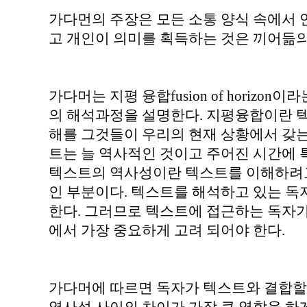
가다먼의 주장은 모든 소통 양식 속에서
고 개인이 의미를 획득하는 것은 끼어듦의
가다머는 지평 융합fusion of horizo
의 해석과정을 설명한다. 지평융합이란 
해를 그것들이 우리의 현재 상황에서 갖는
트는 늘 역사적인 것이고 주어진 시간에 
텍스트의 역사성이란 텍스트를 이해하려고
인 부분이다. 텍스트를 해석하고 있는 독
한다. 그러므로 텍스트에 접근하는 독자가
에서 가장 중요하게 고려 되어야 한다.
가다머에 따르면 독자가 텍스트와 결합할