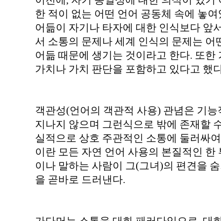
이전에, 자기 동일성에 대한 의식이 있기 
한 적이 없는 어떤 언어 공동체 속에 놓여
어듦이 자기나 타자에 대한 인식보다 앞
서 소통의 문제나 세계 인식의 문제는 어
어듦 때문에 생기는 것이라고 한다. 또한
가치나 가치 판단을 포함하고 있다고 했다
객관성(언어의 객관적 사용) 관념은 기
지나지 않으며 그런식으로 밖에 존재할 수
실적으로 상호 주관적인 소통에 둘러싸여
이란 모든 자연 언어 사용의 본질적인 한 
이나 말하는 사람이 그(그녀)의 편견을 
을 곧바로 드러낸다.