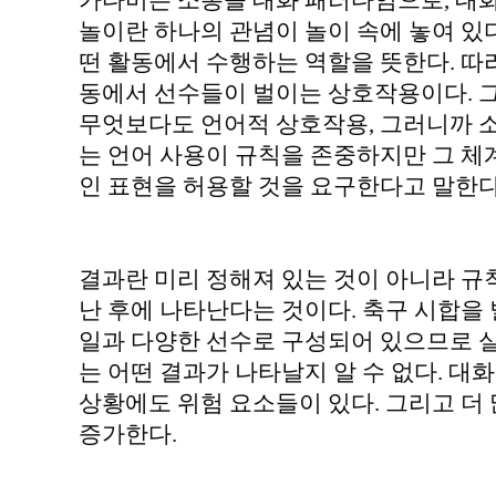
가다머는 소통을 대화 패러다임으로, 대화
놀이란 하나의 관념이 놀이 속에 놓여 
떤 활동에서 수행하는 역할을 뜻한다. 따
동에서 선수들이 벌이는 상호작용이다. 
무엇보다도 언어적 상호작용, 그러니까 
는 언어 사용이 규칙을 존중하지만 그 체
인 표현을 허용할 것을 요구한다고 말한다
결과란 미리 정해져 있는 것이 아니라 규
난 후에 나타난다는 것이다. 축구 시합을
일과 다양한 선수로 구성되어 있으므로 
는 어떤 결과가 나타날지 알 수 없다. 
상황에도 위험 요소들이 있다. 그리고 더
증가한다.