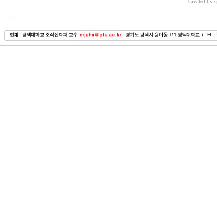
Created by 