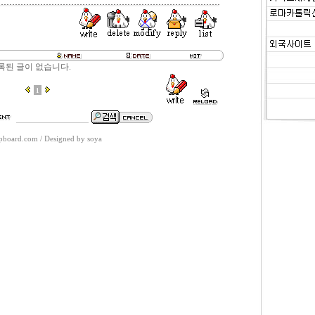
록된 글이 없습니다.
1
spboard.com
/
Designed by soya