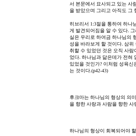
서 본문에서 묘사되고 있는 사
을 받았으며 그리고 아직도 그 형상
히브리서 1:3절을 통하여 하나
게 발견되어짐을 알 수 있다.
실은 우리로 하여금 하나님의 
성을 바라보게 할 것이다. 삼위
취할 수 있었던 것은 오직 사
었다. 하나님과 닮은데가 전혀 
있었을 것인가? 이처럼 성육신
는 것이다.(p42-43)
후크마는 하나님의 형상의 의미
을 향한 사랑과 사람을 향한 사랑
하나님의 형상이 회복되어야 할