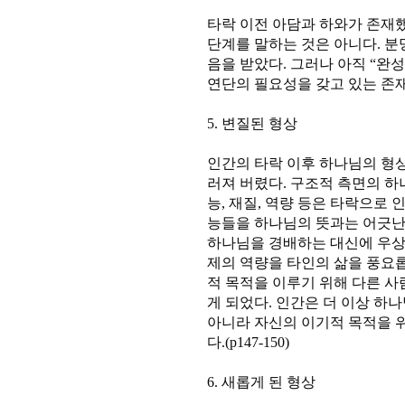
타락 이전 아담과 하와가 존재
단계를 말하는 것은 아니다. 
음을 받았다. 그러나 아직 “완
연단의 필요성을 갖고 있는 존재였다
5. 변질된 형상
인간의 타락 이후 하나님의 형
러져 버렸다. 구조적 측면의 
능, 재질, 역량 등은 타락으로
능들을 하나님의 뜻과는 어긋난
하나님을 경배하는 대신에 우상
제의 역량을 타인의 삶을 풍요
적 목적을 이루기 위해 다른 
게 되었다. 인간은 더 이상 하
아니라 자신의 이기적 목적을 
다.(p147-150)
6. 새롭게 된 형상