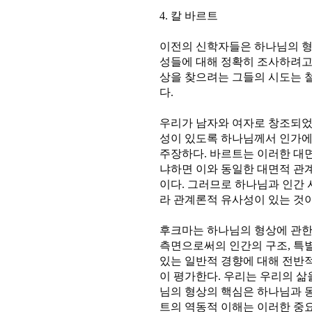
4. 칼 바르트
이전의 신학자들은 하나님의 형
성들에 대해 정확히 조사하려고
상을 찾으려는 그들의 시도는
다.
우리가 남자와 여자로 창조되었
성이 있도록 하나님께서 인가
주장하다. 바르트는 이러한 대
냐하면 이와 동일한 대면적 관
이다. 그러므로 하나님과 인간
라 관계론적 유사성이 있는 것이라고
후크마는 하나님의 형상에 관한
측면으로써의 인간의 구조, 특
있는 일반적 경향에 대해 전반
이 평가한다. 우리는 우리의 삶
님의 형상의 핵심은 하나님과 동
트의 역동적 이해는 이러한 중요한