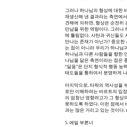
그러나 하나님의 형상에 대한 
재생산해 낸 결과라는 측면에서
견해에 의하면, 형상은 순전히
만남을 위한 역량이다. 그러나 
에 틀림없다. 사탄과 귀신들도
만나는 존재가 아닌가? 중요한
는 점이 아니라 우리가 하나님
하나님과 다른 사람들을 향한 인
나님을 닮은 측면이라는 점은 
“닮음”은 단지 형식적 행동 능
태도들을 통하여서 분명하게 나
마지막으로, 타락의 역사성을 
로만 이해하려는 바르트의 입장
의 엄청난 영향려고가 그 형상
못하도록 하였다. 이런 점에서
과는 많은 거리고 있는 것이다. (p9
5. 에밀 부른너