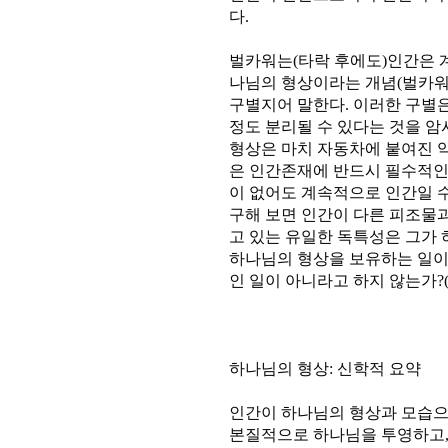
다.
벌카워는(타락 후에도)인간은 
나님의 형상이라는 개념(벌카워
구별지어 말한다. 이러한 구별
정도 분리될 수 있다는 것을 암
형상은 마치 자동차에 붙여진 악
은 인간존재에 반드시 필수적인
이 없어도 계속적으로 인간일 수
구해 보면 인간이 다른 피조물과
고 있는 유일한 독특성은 그가
하나님의 형상을 보유하는 일이
인 일이 아니라고 하지 않는가?(p1
하나님의 형상: 신학적 요약
인간이 하나님의 형상과 모습으
본질적으로 하나님을 투영하고,