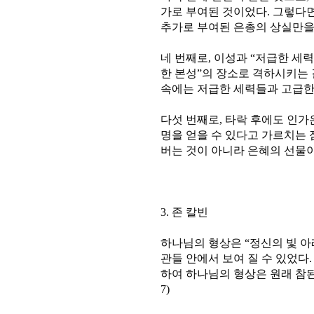
가로 부여된 것이었다. 그렇다
추가로 부여된 은총의 상실만을 의
네 번째로, 이성과 “저급한 세
한 본성”의 장소로 격하시키는 
속에는 저급한 세력들과 고급한 세
다섯 번째로, 타락 후에도 인가
명을 얻을 수 있다고 가르치는 
버는 것이 아니라 은혜의 선물이라
3. 존 칼빈
하나님의 형상은 “정신의 빛 아래
관들 안에서 보여 질 수 있었다. 
하여 하나님의 형상은 원래 참된 
7)