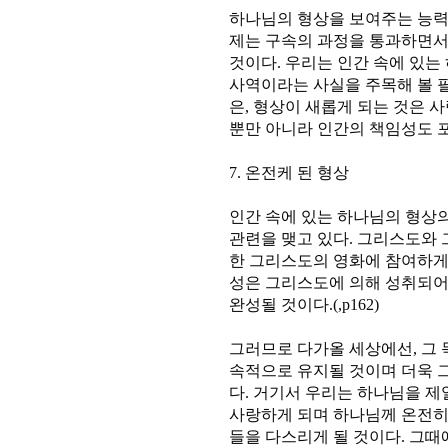
하나님의 형상을 보여주는 능력
제는 구속의 과정을 통과하면서
것이다. 우리는 인간 속에 있
사역이라는 사실을 주목해 볼 
은, 형상이 새롭게 되는 것은 
뿐만 아니라 인간의 책임성도 포함
7. 온전케 된 형상
인간 속에 있는 하나님의 형상
관련을 맺고 있다. 그리스도와 
한 그리스도의 영화에 참여하게 
성은 그리스도에 의해 성취되어
완성될 것이다.(,p162)
그러므로 다가올 세상에선, 그 
속적으로 유지될 것이며 더욱 
다. 거기서 우리는 하나님을 제
사랑하게 되며 하나님께 온전히
들을 다스리게 될 것이다. 그때