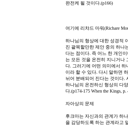
완전케 될 것이다.(p166)
여기에 리챠드 마워(Richare 
하나님의 형상에 대한 성경적 
진 괄목할만한 제안 중의 하나는
다는 점이다. 즉 어느 한 개인
는 모든 것을 온전히 지니거나
다. 그러기에 어떤 의미에서 
이라 할 수 있다. 다시 말하면
뉘어 분배되어 진다는 것이다.
하나님의 온전하신 형상의 다
다.(p174-175 When the Kings, p. 
자아상의 문제
후크마는 자신과의 관계가 하나
을 감당하도록 하는 관계라고 말한다