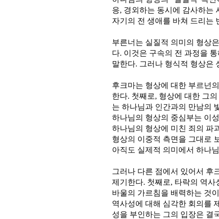
응, 경외하는 동시에 감사하는 
자기의 전 생애를 바쳐 드리는 반응
부른너는 실질적 의미의 형상은
다. 이것은 구속의 전 과정을
말한다. 그러나 형식적 형상은 상
후크마는 형상에 대한 부르넌의
한다. 첫째로, 형상에 대한 그의
는 하나님과 인간과의 만남의 빛
하나님의 형상의 중심부는 이성
하나님의 형상에 미친 죄의 파괴
형상의 이중적 측면을 그대로 보
아직도 실제적 의미에서 하나님
그러나 다른 점에서 있어서 후
제기한다. 첫째로, 타락의 역사
바울의 가르침을 배력하는 것이
역사성에 대해 심각한 회의를 제
성을 부인하는 그의 입장은 결국