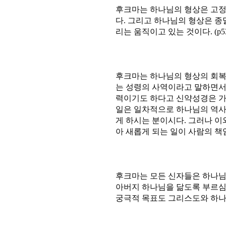
후크마는 하나님의 형상은 고정
다. 그리고 하나님의 형상은 종
리는 움직이고 있는 것이다. (p53
후크마는 하나님의 형상의 회복
는 성령의 사역이라고 말하면서
력이기도 하다고 신약성경은 가
일은 일차적으로 하나님의 역사
게 하시는 분이시다. 그러나 이
아 새롭게 되는 일이 사람의 책임
후크마는 모든 신자들은 하나님
아버지 하나님을 닮도록 부르심
궁극적 목표도 그리스도와 하나님을