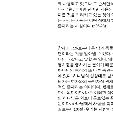
께 사용되고 있으나 그 순서만 바
다시 “형상”이란 단어만 사용되
다른 것을 가리키고 있는 것이 
는 사상은 사람은 어떤 점에서
존재라는 사실이다.(p26-28)
창세기 1:26로부터 온 땅과 
면이라는 것을 알아낼 수 있다.
나님과 같다고 말할 수 있다. 
통치권을 행하시는 분이기 때문이
하나님의 형상의 또 다른 측면
에 있다. 하나님의 형상대로 남
남자는 여자와의 동반자적 관계
적인 존재라는 의미이며, 셌재로
다는 의미이다. 바로 이러한 점
면 하나님은 외로이 홀로있는 
문이다. 하나님께서 사람을 축
실로부터(28절) 우리는 사람이