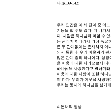
다.(p139-142)
우리 인간은 이 세 관계 중 어
기능을 할 수도 없다. 더 나가
다. 사람은 하나님과 피할 수 없
는 관계이며 따라서 가장 중요한 
른 두 관계없이는 존재하지 아니
되지 못한다. 우리 이웃과의 
많은 관계 중의 하나이다. 성경
을 이웃에 대한 사라으로서 나타
하나님을 사랑한다고 말하더라도
이웃에 대한 사랑이 또한 하나
야 한다. 우리가 이웃을 사랑
우리는 동시에 하나님을 섬기게 되
4. 본래적 형상