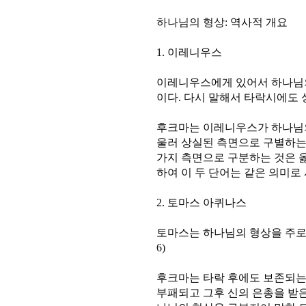
하나님의 형상: 역사적 개요
1. 이레니우스
이레니우스에게 있어서 하나님
이다. 다시 말해서 타락시에도 상
후크마는 이레니우스가 하나님의
울러 상실된 측면으로 구별하는
가지 측면으로 구분하는 것은 
하여 이 두 단어는 같은 의미로 사
2. 토마스 아퀴나스
토마스는 하나님의 형상을 주로 
6)
후크마는 타락 후에도 보존되는
부패되고 그후 신의 은총을 받