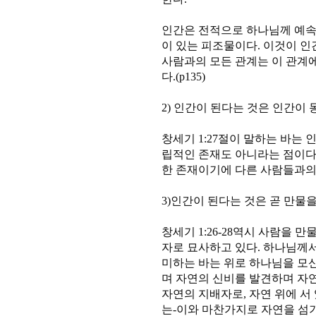
인간은 전적으로 하나님께 예속
이 있는 피조물이다. 이것이 인
사람과의 모든 관계는 이 관계
다.(p135)
2) 인간이 된다는 것은 인간이
창세기 1:27절이 말하는 바는
립적인 존재도 아니라는 점이다
한 존재이기에 다른 사람들과의 교
3)인간이 된다는 것은 곧 만물
창세기 1:26-28역시 사람을
자로 묘사하고 있다. 하나님께
미하는 바는 위로 하나님을 모
며 자연의 신비를 발견하며 자
자연의 지배자로, 자연 위에 서
는-이와 마찬가지로 자연을 섬