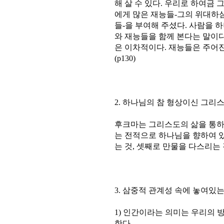
해 살 수 있다. 우리로 하여금
에게 많은 재능들-그의 위대하
들-을 부여해 주셨다. 사람을 
와 재능들을 함께 본다는 말이
은 이차적이다. 재능들은 주어
(p130)
2. 하나님의 참 형상이신 그리
후크마는 그리스도의 삶을 통하
는 전적으로 하나님을 향하여 있
는 것, 셋째로 만물을 다스리는 것이
3. 삼중적 관계성 속에 놓여있는
1) 인간이라는 의미는 우리의 
한다.