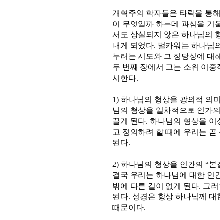
개혁주의 학자들은 타락을 통해
이 무엇일까 하는데 과심을 기울
서도 상실되지 않은 하나님의 
내게 되었다. 벌카워는 하나님
누려는 시도와 그 정당성에 대
두 번째 장에서 그는 소위 이중
시한다.
1) 하나님의 형상을 광의적 의
님의 형상을 일차적으로 인가의
끌게 된다. 하나님의 형상을 이
고 정의하려 할 때에 우리는 곧
된다.
2) 하나님의 형상을 인간의 “본
결국 우리는 하나님에 대한 인
밖에 다른 길이 없게 된다. 그
된다. 성경은 항상 하나님께 대
때문이다.