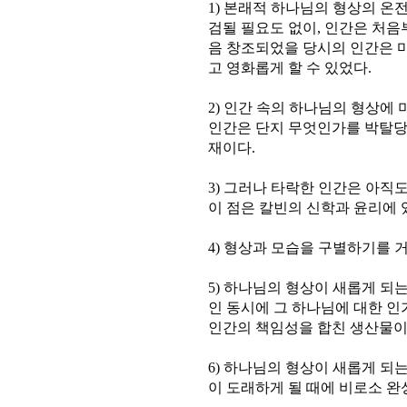
1) 본래적 하나님의 형상의 온
검될 필요도 없이, 인간은 처음
음 창조되었을 당시의 인간은 마
고 영화롭게 할 수 있었다.
2) 인간 속의 하나님의 형상에
인간은 단지 무엇인가를 박탈당
재이다.
3) 그러나 타락한 인간은 아직
이 점은 칼빈의 신학과 윤리에 
4) 형상과 모습을 구별하기를 
5) 하나님의 형상이 새롭게 되
인 동시에 그 하나님에 대한 
인간의 책임성을 합친 생산물이
6) 하나님의 형상이 새롭게 되
이 도래하게 될 때에 비로소 완성된