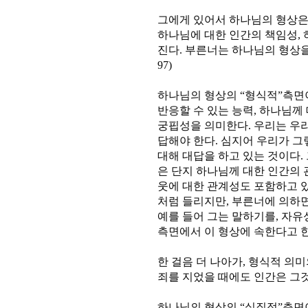
그에게 있어서 하나님의 형상은
하나님에 대한 인간의 책임성,
진다. 부른너는 하나님의 형상을 
97)
하나님의 형상의 “형식적”측면이
반응할 수 있는 능력, 하나님께
궁핍성을 의미한다. 우리는 우
답해야 한다. 심지어 우리가 그
대해 대답을 하고 있는 것이다.
은 단지 하나님께 대한 인간의 
웃에 대한 관계성도 포함하고 있
처럼 들리지만, 부른너에 의하면
예를 들어 그는 말하기를, 자유성
측면에서 이 형상에 속한다고 한다
한 걸음 더 나아가, 형식적 의
죄를 지었을 때에도 인간은 그것을
하나님의 형상의 “실질적”측면