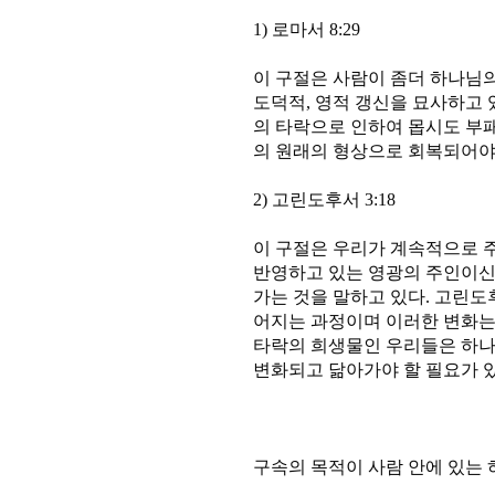
1) 로마서 8:29
이 구절은 사람이 좀더 하나님
도덕적, 영적 갱신을 묘사하고 
의 타락으로 인하여 몹시도 부
의 원래의 형상으로 회복되어야 할 
2) 고린도후서 3:18
이 구절은 우리가 계속적으로 주
반영하고 있는 영광의 주인이신
가는 것을 말하고 있다. 고린도
어지는 과정이며 이러한 변화는
타락의 희생물인 우리들은 하
변화되고 닮아가야 할 필요가 있다
구속의 목적이 사람 안에 있는 하