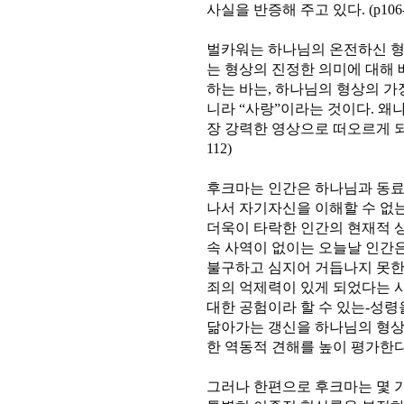
사실을 반증해 주고 있다. (p106-
벌카워는 하나님의 온전하신 
는 형상의 진정한 의미에 대해 
하는 바는, 하나님의 형상의 가
니라 “사랑”이라는 것이다. 왜
장 강력한 영상으로 떠오르게 되
112)
후크마는 인간은 하나님과 동료 
나서 자기자신을 이해할 수 없
더욱이 타락한 인간의 현재적 
속 사역이 없이는 오늘날 인간
불구하고 심지어 거듭나지 못한
죄의 억제력이 있게 되었다는 사
대한 공험이라 할 수 있는-성
닮아가는 갱신을 하나님의 형상
한 역동적 견해를 높이 평가한다
그러나 한편으로 후크마는 몇 