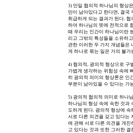
3) 만일 협의적 하나님의 형상
만이 남아있다고 한다면, 결국 
취급하게 되는 결과가 된다. 협
하여 하나님의 뜻에 전적으로 
때 우리는 인간이 하나님이란 분
리고 그밖의 특성들을 소유하고
관한 이러한 두 가지 개념들은 
게 하나로 묶는 일은 거의 불가
4) 협의적, 광의적 형상으로 
가볍게 생각하는 위험성 속에 빠
히 광의적 의미의 형상론은 인간
부분이 남아있을 수 있다는 가
5) 광의적 협의적 의미로 하나
하나님의 형상 속에 속한 것과
도하게 된다. 광의적 형상에 
서로 다른 의견을 갖고 있다는 
에 관해 서로 다른 의견을 개진
고 있다는 것과 또한 그러한 