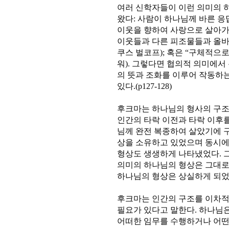
여러 신학자들이 이런 의미의 
왔다: 사람이 하나님께 바른 응
이웃을 향하여 사랑으로 살아가
이웃들과 다른 피조물들과 올바
쿠스 벌코프); 혹은 “구체적으
워). 그렇다면 협의적 의미에서
의 뜻과 조화를 이루어 작동하
있다.(p127-128)
후크마는 하나님의 형사의 구조
인간의 타락 이전과 타락 이후를
님께 완전 복종하여 살았기에 
상을 소유하고 있었으며 동시에
형상도 생생하게 나타냈었다. 
의미의 하나님의 형상은 그대로
하나님의 형상은 상실하게 되었다.(
후크마는 인간의 구조를 이차적
필요가 있다고 말한다. 하나님
어떠한 임무를 수행하거나 어떤