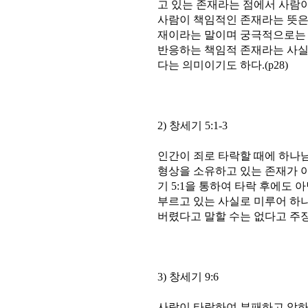
고 있는 존재라는 점에서 사람이
사람이 책임적인 존재라는 뜻은
재이라는 말이며 궁극적으로는
반응하는 책임적 존재라는 사실
다는 의미이기도 하다.(p28)
2) 창세기 5:1-3
인간이 죄로 타락할 때에 하나
형상을 소유하고 있는 존재가 
기 5:1을 통하여 타락 후에도
부르고 있는 사실로 미루어 하
버렸다고 말할 수는 없다고 주장한
3) 창세기 9:6
사람이 타락하여 부패하고 악