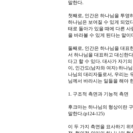
말한다.
첫째로, 인간은 하나님을 투영하
하나님은 보여질 수 있게 되었다
태로 돌아가 있을 때에 다른 사
을 바라볼 수 있게 된다는 말이
둘째로, 인간은 하나님을 대표
서 하나님을 대표하고 대신한다
다고 할 수 있다. 대사가 자기
이, 인간도(남자와 여자) 하나
나님의 대리자들로서, 우리는 
님께서 바라시는 일들을 해야 한다.(
1. 구조적 측면과 기능적 측면
후크마는 하나님의 형상이란 
말한다.(p124-125)
이 두 가지 측면을 묘사하기 위