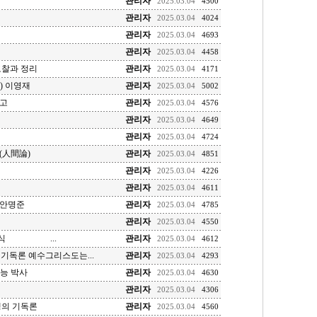
관리자
2025.03.04
4500
관리자
2025.03.04
4024
관리자
2025.03.04
4693
관리자
2025.03.04
4458
고찰과 정리
관리자
2025.03.04
4171
y) 이영재
관리자
2025.03.04
5002
소고
관리자
2025.03.04
4576
관리자
2025.03.04
4649
관리자
2025.03.04
4724
(人間論)
관리자
2025.03.04
4851
관리자
2025.03.04
4226
관리자
2025.03.04
4611
 안명준
관리자
2025.03.04
4785
관리자
2025.03.04
4550
조범식 ...
관리자
2025.03.04
4612
 기독론 예수그리스도는...
관리자
2025.03.04
4293
성능 박사
관리자
2025.03.04
4630
관리자
2025.03.04
4306
뱅의 기독론
관리자
2025.03.04
4560