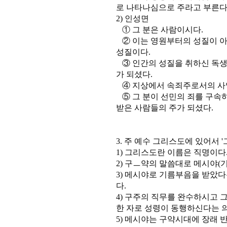
로 나타나심으로 주라고 부른다
2) 인성면
① 그 분은 사람이시다.
② 이는 영원부터의 성질이 아
성질이다.
③ 인간의 성질을 취하신 독생
가 되셨다.
④ 지상에서 속죄주로서의 사
⑤ 그 분이 선민의 죄를 구속
받은 사람들의 주가 되셨다.
3. 주 예수 그리스도에 있어서 
1) 그리스도란 이름은 직명이다
2) 구ㅡ약의 말씀대로 메시야(
3) 메시야로 기름부음을 받았
다.
4) 구주의 직무를 완수하시고 
한 자로 성령이 동행하신다는 
5) 메시야는 구약시대에 장래