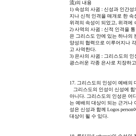
流)의 내용
1) 속성의 사귐 : 신성과 인간
지나 신적 인격을 매개로 한 속
위격의 속성이 되었고, 위격에 
2) 사역의 사귐 : 신적 인격을
은 그리스도 안에 있는 하나의
양성의 협력으로 이루어지나 각
고 사역한다.
3) 은사의 사귐 : 그리스도의 
광스러운 각종 은사로 치장하고
17. 그리스도의 인성이 예배의
그리스도의 인성이 신성에 힘입
아니다. 그리스도의 인성은 어
는 예배의 대상이 되는 근거나 
성은 신성과 함께 Logos per
대상이 될 수 있다.