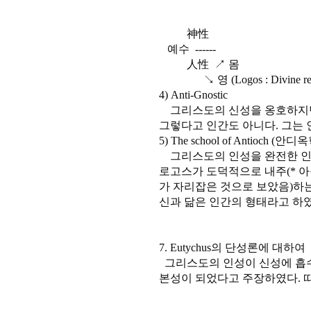
神性
예수 ------
人性 ↗ 몸
↘ 영 (Logos : Divine re
4) Anti-Gnostic
그리스도의 신성을 옹호하지만
그렇다고 인간도 아니다. 그는 
5) The school of Antioch (안
그리스도의 인성을 완전한 인간
로고스가 도덕적으로 내주(* 아
가 자리잡은 것으로 보았음)하
신과 닮은 인간의 형태라고 하였
7. Eutychus의 단성론에 대하여
그리스도의 인성이 신성에 흡수
본성이 되었다고 주장하였다. 