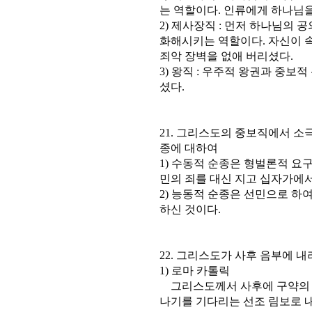
는 역할이다. 인류에게 하나님을
2) 제사장직 : 먼저 하나님의
화해시키는 역할이다. 자신이 
죄악 장벽을 없애 버리셨다.
3) 왕직 : 우주적 왕권과 중보
셨다.
21. 그리스도의 중보직에서 소
종에 대하여
1) 수동적 순종은 형벌론적 요구
민의 죄를 대신 지고 십자가에서
2) 능동적 순종은 선민으로 하
하신 것이다.
22. 그리스도가 사후 음부에 
1) 로마 카톨릭
그리스도께서 사후에 구약의 
나기를 기다리는 선조 림보로 