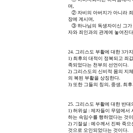
며,
② 자비의 아버지가 아니라 죄
장에 계시며,
③ 하나님의 독생자이신 그가 
자와 죄인과의 관계에 놓여진다
24. 그리스도 부활에 대한 3가
1) 최후의 대적이 정복되고 죄
족되었다는 천부의 선언이다.
2) 그리스도의 신비적 몸의 지체
의 복된 부활을 상징한다.
3) 또한 그들의 칭의, 중생, 
25. 그리스도 부활에 대한 반
1) 허위설 : 제자들이 무덤에
하는 속임수를 행하였다는 것이
2) 기절설 : 예수께서 진짜 죽
것으로 오인되었다는 것이다.