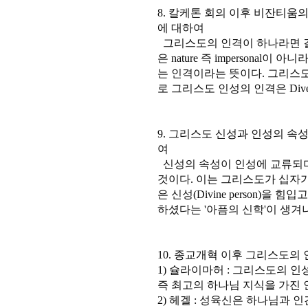
8. 칼케톤 회의 이후 비잔티움의 
에 대하여
그리스도의 인격이 하나라면 결국
은 nature 즉 impersonal이 아
는 인격이라는 뜻이다. 그리스도의 
로 그리스도 인성의 인격은 Divei
9. 그리스도 신성과 인성의 속성간
여
신성의 속성이 인성에 교류되며
것이다. 이는 그리스도가 십자가 상
은 신성(Divine person)을
하셨다는 '아픔의 신학'이 생겨
10. 종교개혁 이후 그리스도의 인
1) 슐라이마허 : 그리스도의 
즉 최고의 하나님 지식을 가진
2) 헤겔 : 성육신은 하나님과