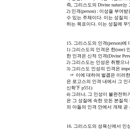
즉, 그리스도의 Divine nature는 
2) 인격(person) : 이성을
수 있는 주체이다. 이는 성질의
하는 목표이다. 이는 성질에 무
15. 그리스도의 인격(person)
1) 그리스도의 인격은 한(one)
한 인격은 신적 인격(Divine Pers
2) 그리스도는 인성은 취했으나
3) 그리스도 인성의 인격은 imper
☞ 이에 대하여 벌콥은 이러한
은 로고스의 인격 내에서 그 인
신학下 p551)
4) 그러나, 그 인성이 불완전하
은 그 성질에 속한 모든 본질적
의 아들의 인격 안에서 개체 곧 
16. 그리스도의 성육신에서 인