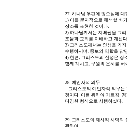
27. 하나님 우편에 앉으심에 대
1) 이를 문자적으로 해석할 바
장소를 표현한 것이다.
2) 하나님께서는 지배권을 그
조물과 교회를 지배하고 계신다
3) 그리스도께서는 인성을 가지
수행하시며, 중보의 역할을 담당
4) 한편, 그리스도의 신성은 
함께 계시고, 구원의 은혜를 허
28. 예언자적 의무
그리스도의 예언자적 의무는 
것이다. 이를 위하여 가르침, 경
다양한 형식으로 시행하셨다.
29. 그리스도의 제사적 사역의 
관하여