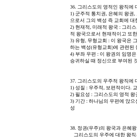
36. 그리스도의 영적인 왕직에
1) 군주적 통치권, 은혜의 왕권
으로서 그의 백성 즉 교회에 대
2) 현재적, 미래적 왕국 : 그
적 왕국으로서 현재적이고 또한
3) 유형, 무형교회 : 이 왕국
하는 백성(유형교회)에 관련된 
4) 부좌 우편 : 이 왕권의 임
승귀하실 때 정신으로 부여된 
37. 그리스도의 우주적 왕직에
1) 성질 : 우주적, 보편적이다
2) 필요성 : 그리스도의 영적 
3) 기간 : 하나님의 우편에 앉
성
38. 정권(우주)의 왕국과 은
그리스도의 우주에 대한 왕직은