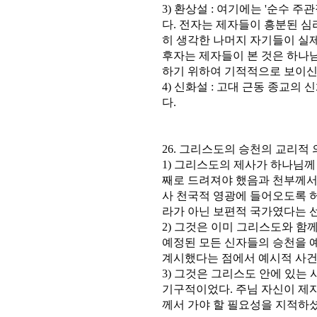
3) 환상설 : 여기에는 '순수 주
다. 전자는 제자들이 흥분된 
히 생각한 나머지 자기들이 실
후자는 제자들이 본 것은 하나
하기 위하여 기적적으로 보이신
4) 신화설 : 고대 근동 종교의
다.
26. 그리스도의 승천의 교리적
1) 그리스도의 제사가 하나님
째로 드려져야 했음과 천부께서
사 천국적 영광에 들어오도록 
라가 아닌 보편적 국가였다는 
2) 그것은 이미 그리스도와 함
예정된 모든 신자들의 승천을 
계시했다는 점에서 예시적 사건
3) 그것은 그리스도 안에 있는
기구적이었다. 주님 자신이 제
께서 가야 할 필요성을 지적하셨