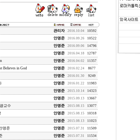
관리자
2016.10.04
10592
안명준
2016.09.26
10522
안명준
2016.09.06
14796
안명준
2016.04.18
12787
n
안명준
2016.04.02
11357
t Believes in God
안명준
2016.02.24
8677
안명준
2016.01.30
9249
사
안명준
2016.01.22
11983
안명준
2015.10.14
14323
안명준
2015.09.13
13667
세광교수
안명준
2015.08.15
13077
학
안명준
2015.08.15
10318
안명준
2015.08.13
11023
안명준
안명준
2015.07.31
11509
준
안명준
2015.07.31
11534