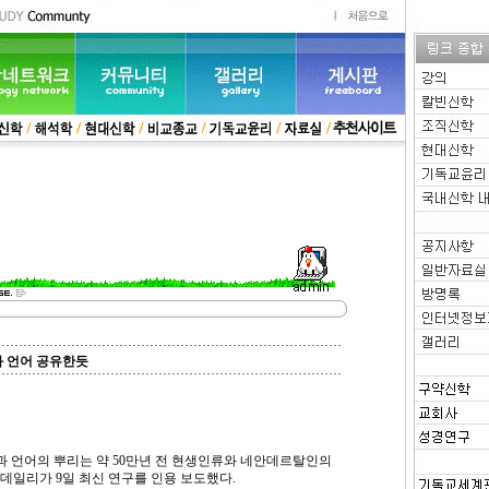
 언어 공유한듯
과 언어의 뿌리는 약 50만년 전 현생인류와 네안데르탈인의
데일리가 9일 최신 연구를 인용 보도했다.