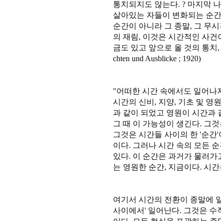
통치되지도 않는다. ? 마지막 
살아있는 자들이 변화되는 순간,
순간이 아니라 그 종말, 그 무시
의 재림, 이것은 시간적인 사건이 
금도 있고 앞으로 올 것의 통치, 이것이 
chten und Ausblicke ; 1920)
"어떠한 시간 속에서도 일어나지
시간의 신비, 지양, 기초 및 영원이기
과 같이 되었고 영원이 시간과 
그 때 이 가능성이 생긴다. 그것
그것은 시간들 사이의 한 '순간'
이다. 그러나 시간 속의 모든 
있다. 이 순간은 과거가 물러가
는 영원한 순간, 지금이다. 시간은 
여기서 시간의 전환이 종말에 
사이에서' 일어난다. 그것은 