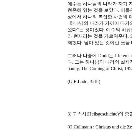
예수는 하나님의 나라가 자기 자
현존해 있는 것을 보았다. 이들은
상에서 하나의 복잡한 사건의 
"하나님의 나라가 가까이 다가
왔다"는 것이었다. 예수의 비유
라 현재라는 것을 가르쳐준다. 
래했다. 남아 있는 것이란 낫을
그러나 나중에 Dodd는 J.Jer
다. 그는 하나님의 나라의 실제적인 미
tianity, The Coming of Christ, 195
(G.E.Ladd, 32ff.)
3) 구속사(Heilsgeschichte)의 
(O.Cullmann : Christus und die Ze