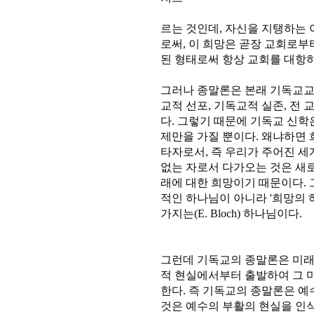
르는 것인데, 자신을 지탱하는
로써, 이 희망은 곧장 교회로
된 형태로써 항상 교회를 대항
그러나 종말론은 본래 기독교교설
교적 선포, 기독교적 실존, 전
다. 그렇기 때문에 기독교 신학
제만을 가질 뿐이다. 왜냐하면
타자로서, 즉 우리가 주어진 
없는 자로서 다가오는 것은 새
래에 대한 희망이기 때문이다. 
적인 하나님이 아니라 '희망의 하나
가지는(E. Bloch) 하나님이다.
그런데 기독교의 종말론은 미래
적 현실에서부터 출발하여 그 미
한다. 즉 기독교의 종말론은 예
것은 예수의 부활의 현실을 인