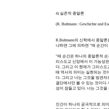
4) 실존적 종말론
(R. Bultmann : Geschichte und Es
R.Bultmann의 신학에서 종
냐하면 그에 의하면 "매 순간이
"매 순간은 하나의 종말론적 순
리스도교 신앙에서 이 가능성은 
다. 그리고 이 현재가 그리스
때 역사의 의미는 실현되는 것이다
다. 그리고 너는 그것을 방관자
결단에서만 볼 수 있는 것이다.
성이 잠들고 있다. 너는 그것을 불러 
인간이 하나의 궁극적으로 의미