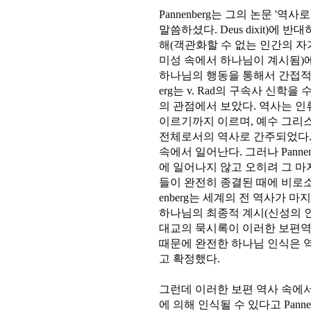
Pannenberg는 그의 논문 '역
말씀하셨다. Deus dixit)에 반
해(객관화할 수 없는 인간의 
미성 속에서 하나님이 계시됨)
하나님의 행동을 통해서 간접적으
erg는 v. Rad의 구속사 신
의 관점에서 보았다. 역사는 
이르기까지 이르며, 예수 그리
전체로서의 역사로 간주되었다.
속에서 일어난다. 그러나 Pann
에 일어나지 않고 오히려 그 마
들이 완전히 종결된 때에 비로소
enberg는 세계의 전 역사가
하나님의 최종적 계시(신성의 인식)
대교의 묵시록이 이러한 보편역
때문에 완전한 하나님 인식은 
고 확정했다.
그런데 이러한 보편 역사 속에서
에 의해 인식될 수 있다고 Pannen