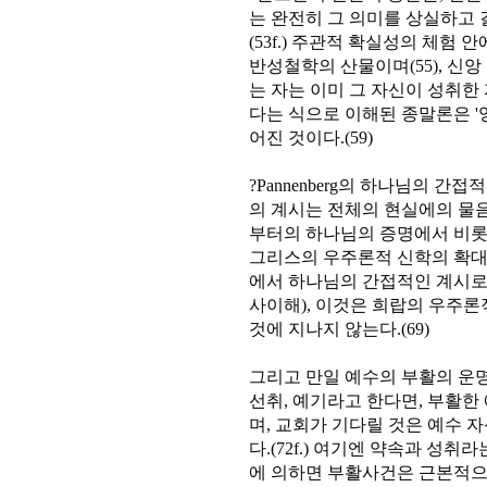
는 완전히 그 의미를 상실하고 
(53f.) 주관적 확실성의 체험
반성철학의 산물이며(55), 신
는 자는 이미 그 자신이 성취한
다는 식으로 이해된 종말론은 '
어진 것이다.(59)
?Pannenberg의 하나님의 
의 계시는 전체의 현실에의 물
부터의 하나님의 증명에서 비롯한
그리스의 우주론적 신학의 확대와
에서 하나님의 간접적인 계시로
사이해), 이것은 희랍의 우주
것에 지나지 않는다.(69)
그리고 만일 예수의 부활의 운명
선취, 예기라고 한다면, 부활한
며, 교회가 기다릴 것은 예수 
다.(72f.) 여기엔 약속과 성
에 의하면 부활사건은 근본적으