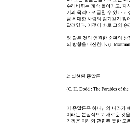
수레바퀴는 계속 돌아가고, 자
기의 목적대로 굽힐 수 있다고 생
큼 위대한 사람의 갈기갈기 찢
달려있다. 이것이 바로 그의 승
※ 같은 것의 영원한 순환의 상
의 방향을 대신한다. (J. Moltmann,
2) 실현된 종말론
(C. H. Dodd : The Parables of th
이 종말론은 하나님의 나라가 예
미래는 본질적으로 새로운 것을
가까운 미래와 관련된 듯한 모