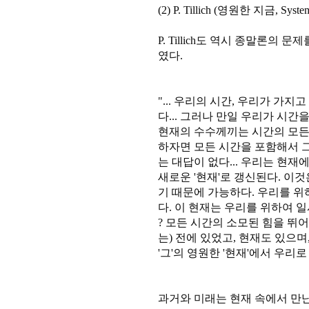
(2) P. Tillich (영원한 지금, System
P. Tillich도 역시 종말론의
였다.
"... 우리의 시간, 우리가 가지
다... 그러나 만일 우리가 시간
현재의 수수께끼는 시간의 모든 
하자면 모든 시간을 포함해서 그
는 대답이 없다... 우리는 현재
새로운 '현재'로 갱신된다. 이
기 때문에 가능하다. 우리를 위
다. 이 현재는 우리를 위하여 일
? 모든 시간의 소모된 힘을 뛰어
는) 전에 있었고, 현재도 있으며,
'그'의 영원한 '현재'에서 우리로 하
과거와 미래는 현재 속에서 만난다