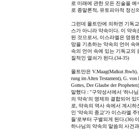
로 미래에 관한 모든 진술을 
로 종말론적, 유토피아적 정신의 
그런데 몰트만에 의하면 기독교
스가 아니라 약속이다. 이 약속
된 것으로서, 이스라엘은 영원
망을 기초하는 약속의 언어 속
속의 언어 속에 있는 기독교의 
질적인 열쇠가 된다.(34-35)
몰트만은 V.Maag(Malkut Jhwh), W.Z
rung im Alten Testament), G. von
Gottes, Der Glaube der 
말했다 : "구약성서에서 '하나님
의 약속'의 명제와 결합되어 있
로, 약속의 역사 속에서 계시하
인 '약속의 종교'가 이스라엘 
들'로부터 구별되게 된다.(36
하나님의 약속의 말씀의 사건과 