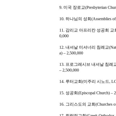
9. 미국 장로교(Presbyterian Church
10. 하나님의 성회(Assemblies of G
11. 감리교 아프리칸 성공회 교회(Africa
0,000
12. 내셔날 미셔너리 침례교(National M
a) – 2,500,000
13. 프로그레시브 내셔날 침례교(Progress
– 2,500,000
14. 루터교회(미주리 시노드, LCMS)
15. 성공회(Episcopal Church) – 2
16. 그리스도의 교회(Churches of Ch
17. 희랍정교회(Greek Orthodox Arch