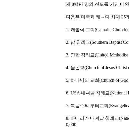
재 8백만 명의 신도를 가진 메
다음은 미국과 캐나다 최대 25개
1. 캐톨릭 교회(Catholic Church) –
2. 남 침례교(Southern Baptist Conv
3. 연합 감리교(United Methodist C
4. 몰몬교(Church of Jesus Christ of
5. 하나님의 교회(Church of God in 
6. USA 내셔날 침례교(National Bapti
7. 복음주의 루터교회(Evangelical Lut
8. 아메리카 내셔날 침례교(National Bap
0,000