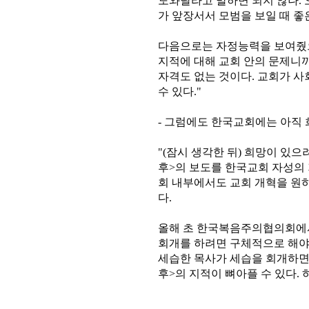
도와달라고 말하면 되지 않나. 
가 앞장서서 모범을 보일 때 좋
다음으로는 자정능력을 보여줬
지적에 대해 교회 안의 문제니
자격도 없는 것이다. 교회가 사
수 있다."
- 그럼에도 한국교회에는 아직 
"(잠시 생각한 뒤) 희망이 있으
후>의 보도를 한국교회 자성의 
회 내부에서도 교회 개혁을 원하
다.
올해 초 한국복음주의협의회에서
회개를 하려면 구체적으로 해야 
세습한 목사가 세습을 회개하면 
후>의 지적이 뼈아플 수 있다. 