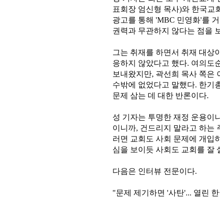
표회장 엄신형 목사)와 한국교
광고를 통해 'MBC 민영화'를 
권력과 무관하지 않다는 점을 
그는 취재를 하면서 취재 대상
응하지 않았다고 했다. 여의
보내왔지만, 곽선희 목사 쪽은 
수밖에 없었다고 말했다. 한기
문제 삼는 데 대한 반론이다.
성 기자는 투명한 재정 운용이나
이니까, 건드리지 말라고 하는 
러면 교회도 사회 문제에 개입하
심을 보이듯 사회도 교회를 잘 
다음은 인터뷰 전문이다.
"문제 제기하면 '사탄'... 열린 