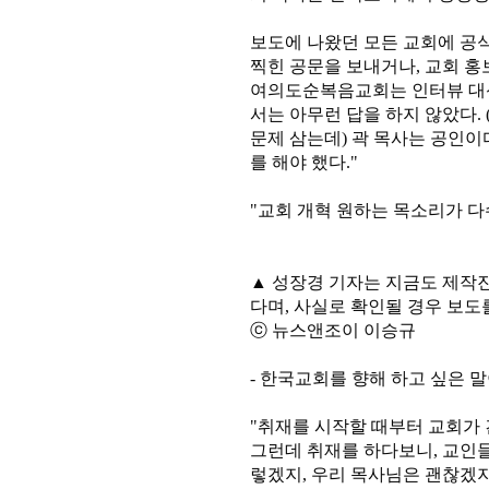
보도에 나왔던 모든 교회에 공식
찍힌 공문을 보내거나, 교회 
여의도순복음교회는 인터뷰 대신
서는 아무런 답을 하지 않았다.
문제 삼는데) 곽 목사는 공인이
를 해야 했다."
"교회 개혁 원하는 목소리가 다
▲ 성장경 기자는 지금도 제작
다며, 사실로 확인될 경우 보도
ⓒ 뉴스앤조이 이승규
- 한국교회를 향해 하고 싶은 말
"취재를 시작할 때부터 교회가
그런데 취재를 하다보니, 교인들
렇겠지, 우리 목사님은 괜찮겠지