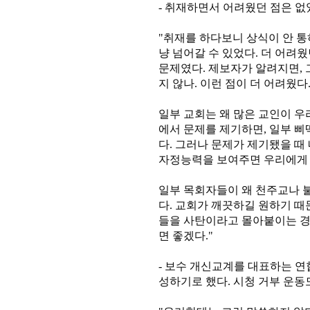
- 취재하면서 어려웠던 점은 없
"취재를 하다보니 상식이 안 통
냥 넘어갈 수 있었다. 더 어려
문제였다. 제보자가 알려지면, 
지 않나. 이런 점이 더 어려웠다
일부 교회는 왜 많은 교인이 우
에서 문제를 제기하면, 일부 
다. 그러나 문제가 제기됐을 때
자정능력을 보여주면 우리에게 
일부 목회자들이 왜 천주교나 
다. 교회가 깨끗하길 원하기 때
들을 사탄이라고 몰아붙이는 경
면 좋겠다."
- 보수 개신교계를 대표하는 연
성하기로 했다. 시청 거부 운동