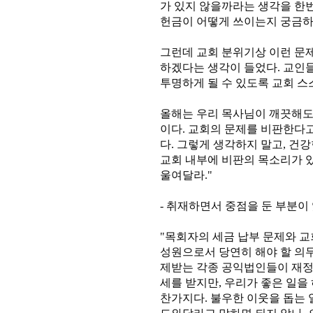
가 있지 않을까라는 생각을 한번
헌금이 어떻게 쓰이는지 궁금하
그런데 교회 분위기상 이런 문
하겠다는 생각이 들었다. 교인들
투명하게 될 수 있도록 교회 스
올해는 우리 목사님이 깨끗해도,
이다. 교회의 문제를 비판한다
다. 그렇게 생각하지 말고, 건
교회 내부에 비판의 목소리가 있
울여달라."
- 취재하면서 중점을 둔 부분이
"목회자의 세금 납부 문제와 교
성원으로서 당연히 해야 할 의무
제받는 각종 공익법인들이 재정
세를 받지만, 우리가 좋은 일을
찬가지다. 불우한 이웃을 돕는 