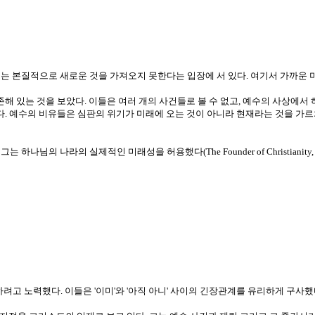
래는 본질적으로 새로운 것을 가져오지 못한다는 입장에 서 있다. 여기서 가까운
존해 있는 것을 보았다. 이들은 여러 개의 사건들로 볼 수 없고, 예수의 사상에서
다. 예수의 비유들은 심판의 위기가 미래에 오는 것이 아니라 현재라는 것을 가르
의 나라의 실제적인 미래성을 허용했다(The Founder of Christianity, The Com
고 노력했다. 이들은 '이미'와 '아직 아니' 사이의 긴장관계를 유리하게 구사했