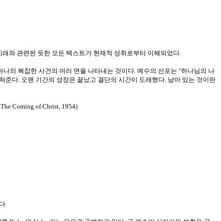
 미래와 관련된 듯한 모든 텍스트가 현재적 성취로부터 이해되었다.
 하나의 복잡한 사건의 여러 면을 나타내는 것이다. 예수의 선포는 "하나님의 나
쳐준다. 오랜 기간의 성장은 끝났고 결단의 시간이 도래했다. 남아 있는 것이란
ing of Christ, 1954)
다.