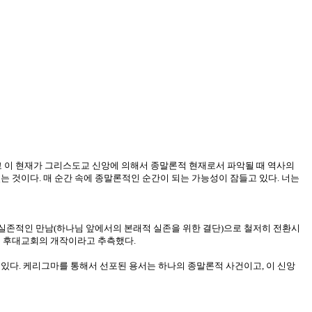
리고 이 현재가 그리스도교 신앙에 의해서 종말론적 현재로서 파악될 때 역사의
있는 것이다. 매 순간 속에 종말론적인 순간이 되는 가능성이 잠들고 있다. 너는
실존적인 만남(하나님 앞에서의 본래적 실존을 위한 결단)으로 철저히 전환시
을 후대교회의 개작이라고 추측했다.
에 있다. 케리그마를 통해서 선포된 용서는 하나의 종말론적 사건이고, 이 신앙