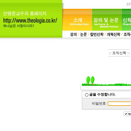
::: 조직신학 :::
글을 수정합니다.
비밀번호