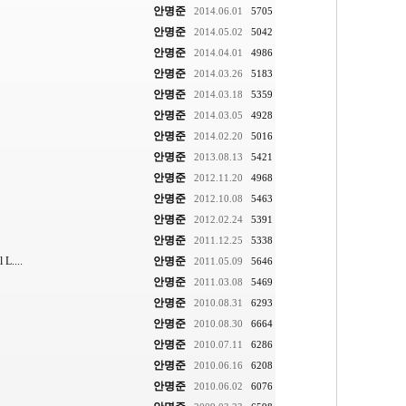
안명준
2014.06.01
5705
안명준
2014.05.02
5042
안명준
2014.04.01
4986
안명준
2014.03.26
5183
안명준
2014.03.18
5359
안명준
2014.03.05
4928
안명준
2014.02.20
5016
안명준
2013.08.13
5421
안명준
2012.11.20
4968
안명준
2012.10.08
5463
안명준
2012.02.24
5391
안명준
2011.12.25
5338
....
안명준
2011.05.09
5646
안명준
2011.03.08
5469
안명준
2010.08.31
6293
안명준
2010.08.30
6664
안명준
2010.07.11
6286
안명준
2010.06.16
6208
안명준
2010.06.02
6076