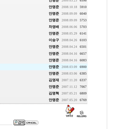
안명준
2009.03.23
6598
안명준
2008.10.18
5910
안명준
2008.09.09
6040
안명준
2008.09.09
5753
차영배
2008.06.06
5703
안명준
2008.05.29
6141
이승구
2008.04.26
6103
안명준
2008.04.24
6501
안명준
2008.04.16
6657
안명준
2008.04.16
6083
안명준
2008.03.09
6900
안명준
2008.03.06
6385
김영재
2007.11.20
6337
안명준
2007.11.12
7067
김명혁
2007.05.21
6809
안명준
2007.05.20
6769