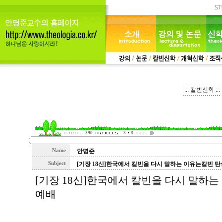
::: 칼빈신학 :::
390
3
8
Name
안명준
Subject
[기장 18신]한국에서 칼빈을 다시 말하는 이유는칼빈 탄
[기장 18신]한국에서 칼빈을 다시 말하는
예배