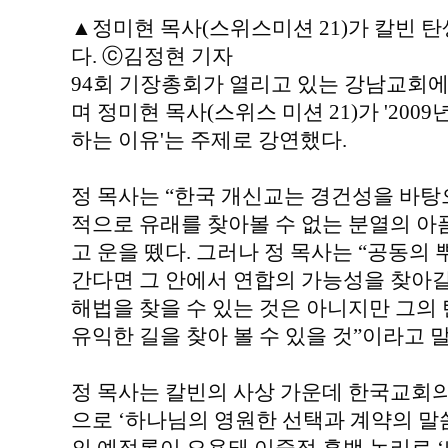
▲정미현 목사(스위스미션 21)가 칼빈 탄
다. ⓒ김정현 기자
94회 기장총회가 열리고 있는 강남교회에
며 정미현 목사(스위스 미션 21)가 '200
하는 이유'는 주제로 강연했다.
정 목사는 “한국 개신교는 경건성을 바탕
적으로 유래를 찾아볼 수 없는 분열의 아
고 운을 뗐다. 그러나 정 목사는 “공동의
간다면 그 안에서 연합의 가능성을 찾아갈
해법을 찾을 수 있는 것은 아니지만 그
유익한 길을 찾아 볼 수 있을 것”이라고 
정 목사는 칼빈의 사상 가운데 한국교회의
으로 ‘하나님의 영원한 선택과 계약의 말씀