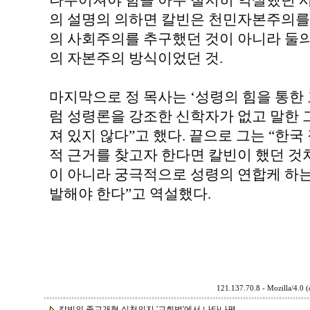
나누어져야 함을 아주 철저히 역설했던 사
의 설명의 의하면 칼빈은 천민자본주의를
의 사회주의를 추구했던 것이 아니라 둘의
의 자본주의 방식이었던 것.
마지막으로 정 목사는 ‘성령의 힘을 통한
럼 성령론을 강조한 신학자가 없고 말한 
져 있지 않다”고 했다. 끝으로 그는 “한
적 근거를 찾고자 한다면 칼빈이 했던 것
이 아니라 궁극적으로 성령의 연합케 하
발해야 한다”고 역설했다.
121.137.70.8 - Mozilla/4.0 
칼빈의 종교개혁 실천의지 '교회법'에서 나타나평...