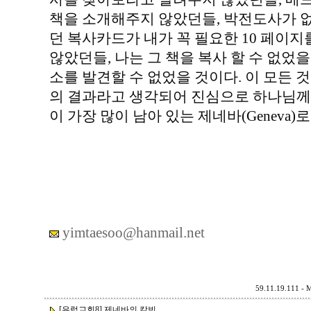
책을 소개해주지 않았던들, 박전도사가 없
던 복사카드가 내가 꼭 필요한 10 페이지
않았던들, 나는 그 책을 복사 할 수 없었을
소를 발견할 수 없었을 것이다. 이 모든
의 결과라고 생각되어 진심으로 하나님께
이 가장 많이 남아 있는 제네바(Geneva)로
yimtaesoo@hanmail.net
59.11.19.111 - M
[유럽교회8] 제네바의 칼빈