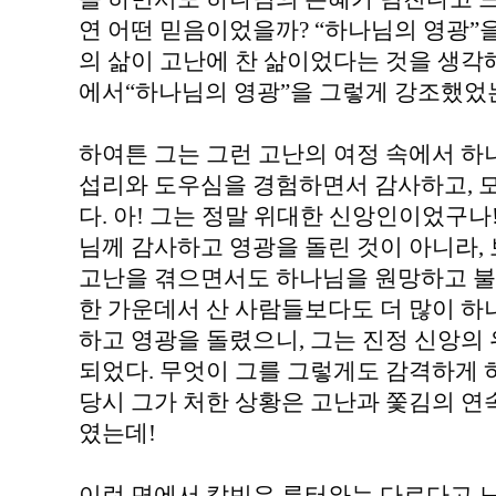
연 어떤 믿음이었을까? “하나님의 영광”을
의 삶이 고난에 찬 삶이었다는 것을 생각해
에서“하나님의 영광”을 그렇게 강조했었는
하여튼 그는 그런 고난의 여정 속에서 하
섭리와 도우심을 경험하면서 감사하고, 
다. 아! 그는 정말 위대한 신앙인이었구
님께 감사하고 영광을 돌린 것이 아니라, 
고난을 겪으면서도 하나님을 원망하고 불
한 가운데서 산 사람들보다도 더 많이 
하고 영광을 돌렸으니, 그는 진정 신앙
되었다. 무엇이 그를 그렇게도 감격하게 
당시 그가 처한 상황은 고난과 쫓김의 연
였는데!
이런 면에서 칼빈은 루터와는 다르다고 