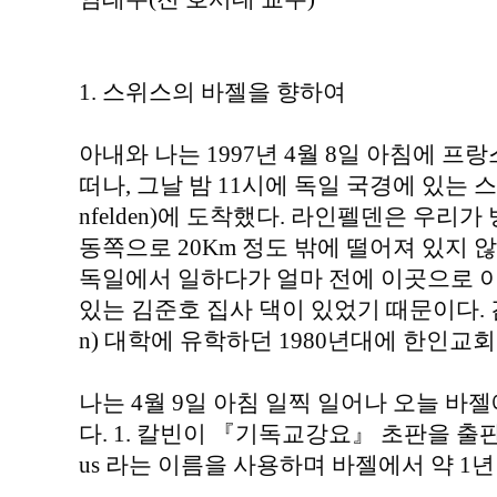
1. 스위스의 바젤을 향하여
아내와 나는 1997년 4월 8일 아침에 프랑스
떠나, 그날 밤 11시에 독일 국경에 있는 
nfelden)에 도착했다. 라인펠덴은 우리가
동쪽으로 20Km 정도 밖에 떨어져 있지 
독일에서 일하다가 얼마 전에 이곳으로 
있는 김준호 집사 댁이 있었기 때문이다. 
n) 대학에 유학하던 1980년대에 한인교
나는 4월 9일 아침 일찍 일어나 오늘 
다. 1. 칼빈이 『기독교강요』 초판을 출판한 인
us 라는 이름을 사용하며 바젤에서 약 1년 정