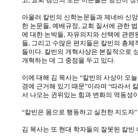
고, 교회 갱신의 모든 이론들은 당연히 성
아울러 칼빈의 신학논문들과 제네바 신앙
한 논문들, 예배규정, 교회 질서에 관한 
에 대한 논박들, 자유의지와 선택에 관련
들, 그리고 수많은 편지들은 칼빈의 총체
들이다. 칼빈의 개혁사상은 본질적으로 
개혁하는 데 그 중점을 두고 있다.
이에 대해 김 목사는 “칼빈의 사상이 오
경에 근거해 있기 때문”이라며 “따라서 
서 나오는 귄위있는 힘과 변화의 역동성이
“칼빈은 몸으로 행동하고 실천한 지도자”
김 목사는 또 현대 학자들의 잘못된 칼빈