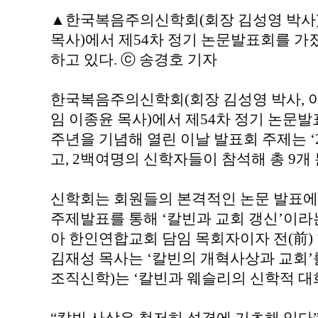
▲한국복음주의신학회(회장 김성영 박사)
목사)에서 제54차 정기 논문발표회를 가
하고 있다. ⓒ 송경호 기자
한국복음주의신학회(회장 김성영 박사, 이
임 이종윤 목사)에서 제54차 정기 논문발
주년을 기념해 열린 이날 발표회 주제는 ‘
고, 2백여명의 신학자들이 참석해 총 9개
신학회는 회원들의 본격적인 논문 발표에 
주제발표를 통해 ‘칼빈과 교회 갱신’이라
아 한인연합교회 담임 목회자이자 전(前
김재성 목사는 ‘칼빈의 개혁사상과 교회’
조직신학)는 ‘칼빈과 웨슬리의 신학적 대