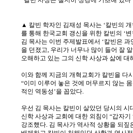
“칼빈 사상은 철저히 성경에 기초해 있다
▲ 칼빈 학자인 김재성 목사는 ‘칼빈의 
를 통해 한국교회 갱신을 위한 칼빈의 ‘
김 목사는 이번 주제발표에서 ‘칼빈은 과
을 던졌고, 우리가 너무나 많이 들어 잘 
오해하고 있는 그의 신학 사상과 삶에 대
이와 함께 지금의 개혁교회가 칼빈을 다
“이미 이루어 놓은 것에 머무르지 않는 
적인 역동성’을 꼽았다.
우선 김 목사는 칼빈이 살았던 당시의 
신학 사상과 교회에 대한 외침이 “갑자기
강조했다. 김 목사가 역사적 상황을 되짚