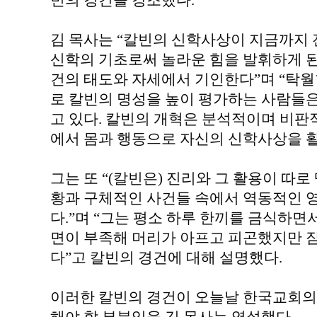
빈의 겅건을 강조했다.
김 목사는 “칼빈의 신학사상이 지금까지 
신학의 기초로써 놀라운 힘을 발휘하게 된 
건의 태도와 자세에서 기인한다”며 “탁월
로 칼빈의 명성을 높이 평가하는 사람들은
고 있다. 칼빈의 개혁은 분석적이며 비판
에서 몸과 행동으로 자신의 신학사상을 
그는 또 “(칼빈은) 진리와 그 활용이 따
황과 구체적인 사건들 속에서 역동적인 
다.”며 “그는 평소 하루 한끼를 금식하면
면이 부족해 머리가 아프고 피곤했지만 
다”고 칼빈의 경건에 대해 설명했다.
이러한 칼빈의 경건이 오늘날 한국교회의