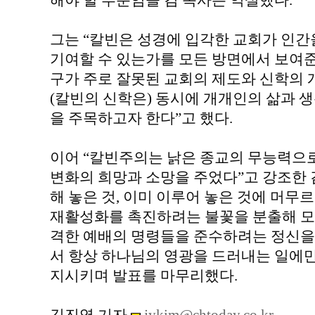
해야 할 부분임을 김 목사는 역설했다.
그는 “칼빈은 성경에 입각한 교회가 인간
기여할 수 있는가를 모든 방면에서 보여준
구가 주로 잘못된 교회의 제도와 신학의 
(칼빈의 신학은) 동시에 개개인의 삶과 
을 주목하고자 한다”고 했다.
이어 “칼빈주의는 낡은 종교의 무능력으
변화의 희망과 소망을 주었다”고 강조한 
해 놓은 것, 이미 이루어 놓은 것에 머무
재활성화를 촉진하려는 불꽃을 분출해 모
격한 예배의 명령들을 준수하려는 정신을
서 항상 하나님의 영광을 드러내는 일에만
지시키며 발표를 마무리했다.