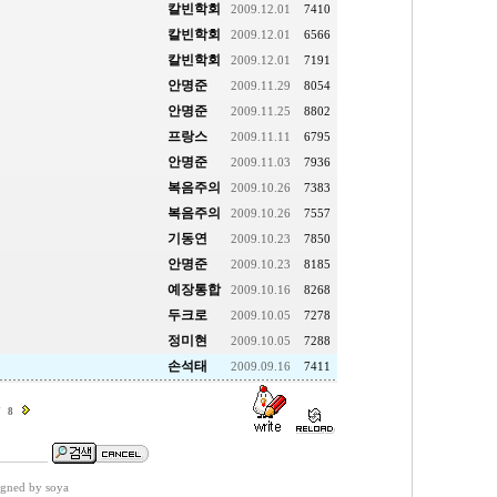
칼빈학회
2009.12.01
7410
칼빈학회
2009.12.01
6566
칼빈학회
2009.12.01
7191
안명준
2009.11.29
8054
안명준
2009.11.25
8802
프랑스
2009.11.11
6795
안명준
2009.11.03
7936
복음주의
2009.10.26
7383
복음주의
2009.10.26
7557
기동연
2009.10.23
7850
안명준
2009.10.23
8185
예장통합
2009.10.16
8268
두크로
2009.10.05
7278
정미현
2009.10.05
7288
손석태
2009.09.16
7411
7
8
gned by soya