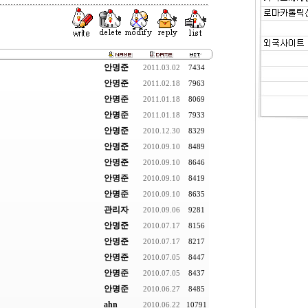
안명준
2011.03.02
7434
안명준
2011.02.18
7963
안명준
2011.01.18
8069
안명준
2011.01.18
7933
안명준
2010.12.30
8329
안명준
2010.09.10
8489
안명준
2010.09.10
8646
안명준
2010.09.10
8419
안명준
2010.09.10
8635
관리자
2010.09.06
9281
안명준
2010.07.17
8156
안명준
2010.07.17
8217
안명준
2010.07.05
8447
안명준
2010.07.05
8437
안명준
2010.06.27
8485
ahn
2010.06.22
10791