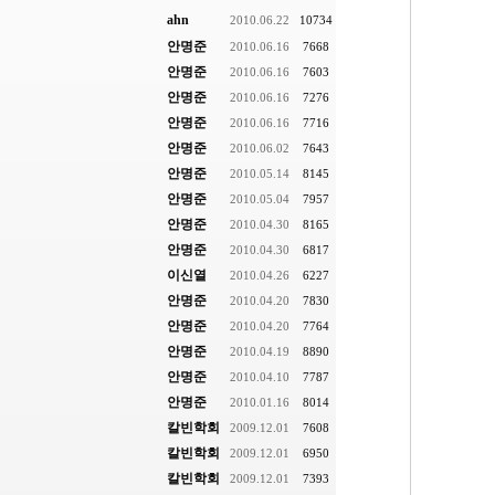
ahn
2010.06.22
10734
안명준
2010.06.16
7668
안명준
2010.06.16
7603
안명준
2010.06.16
7276
안명준
2010.06.16
7716
안명준
2010.06.02
7643
안명준
2010.05.14
8145
안명준
2010.05.04
7957
안명준
2010.04.30
8165
안명준
2010.04.30
6817
이신열
2010.04.26
6227
안명준
2010.04.20
7830
안명준
2010.04.20
7764
안명준
2010.04.19
8890
안명준
2010.04.10
7787
안명준
2010.01.16
8014
칼빈학회
2009.12.01
7608
칼빈학회
2009.12.01
6950
칼빈학회
2009.12.01
7393