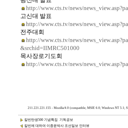
광신대 발표
http://www.cts.tv/news/news_view.as
고신대 발표
http://www.cts.tv/news/news_view.as
전주대회
http://www.cts.tv/news/news_view.as
&srchid=IIMRC501000
목사장로기도회
http://www.cts.tv/news/news_view.as
211.221.221.155 - Mozilla/4.0 (compatible; MSIE 6.0; Windows NT 5.1; S
칼빈탄생500 기념특집 기독공보
칼빈에 대하여 이종윤박사 조선일보 인터뷰