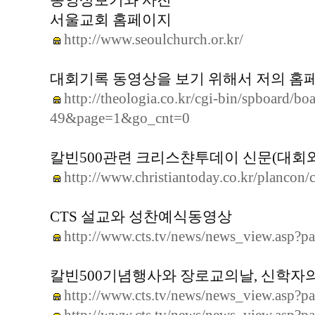
동영상보기와 사진
서울교회 홈페이지
http://www.seoulchurch.or.kr/
대회기록 동영상을 보기 위해서 저의 홈
http://theologia.co.kr/cgi-bin/spboard/
49&page=1&go_cnt=0
칼빈500관련 크리스챤투데이 신문(대회와
http://www.christiantoday.co.kr/plancon/
CTS 설교와 성찬예식동영상
http://www.cts.tv/news/news_view.as
칼빈500기념행사와 장로교의날, 신학자의
http://www.cts.tv/news/news_view.as