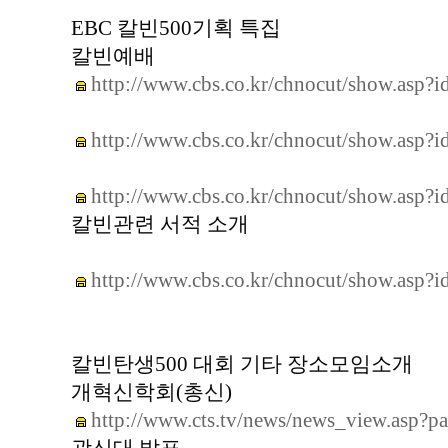
EBC 칼빈500기획 특집
칼빈예배
http://www.cbs.co.kr/chnocut/show.asp?
http://www.cbs.co.kr/chnocut/show.asp?
http://www.cbs.co.kr/chnocut/show.asp?
칼빈관련 서적 소개
http://www.cbs.co.kr/chnocut/show.asp?
칼빈탄생500 대회 기타 장소모임소개
개혁신학회(총신)
http://www.cts.tv/news/news_view.as