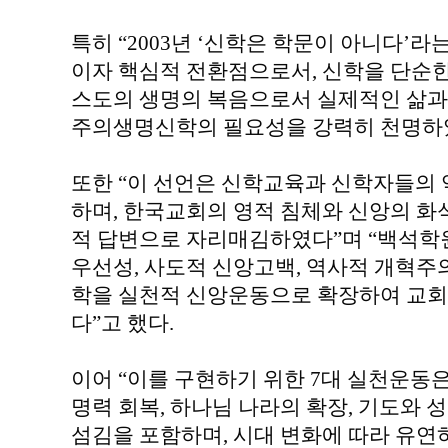
특히 “2003년 ‘신학은 학문이 아니다’
이자 핵심적 전환점으로서, 신학을 단순한
스도의 생명의 복음으로서 실제적인 삶과
주의생명신학의 필요성을 강력히 천명하였
또한 “이 선언은 신학교육과 신학자들의 
하며, 한국교회의 영적 침체와 신앙의 화
적 답변으로 자리매김하였다”며 “백석
우선성, 사도적 신앙고백, 역사적 개혁주의
학을 실천적 신앙운동으로 확장하여 교회
다”고 했다.
이어 “이를 구현하기 위한 7대 실천운동
명력 회복, 하나님 나라의 확장, 기도와 
섬김을 포함하며, 시대 변화에 따라 유연