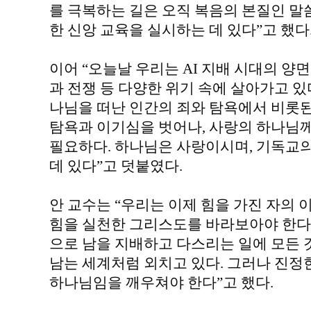
를 극복하는 길은 오직 복음의 본질인 말
한 신앙 교육을 실시하는 데 있다”고 했다
이어 “오늘날 우리는 AI 지배 시대의 양면
과 전쟁 등 다양한 위기 속에 살아가고 있
나님을 떠난 인간의 죄와 탐욕에서 비롯된 
탐욕과 이기심을 벗어나, 사랑의 하나님
필요하다. 하나님은 사랑이시며, 기독교
데 있다”고 덧붙였다.
안 교수는 “우리는 이제 힘을 가진 자의 
힘을 실천한 그리스도를 바라보아야 한다”
으로 남을 지배하고 다스리는 일에 모든 것
남는 세계처럼 외치고 있다. 그러나 진정
하나님임을 깨우쳐야 한다”고 했다.