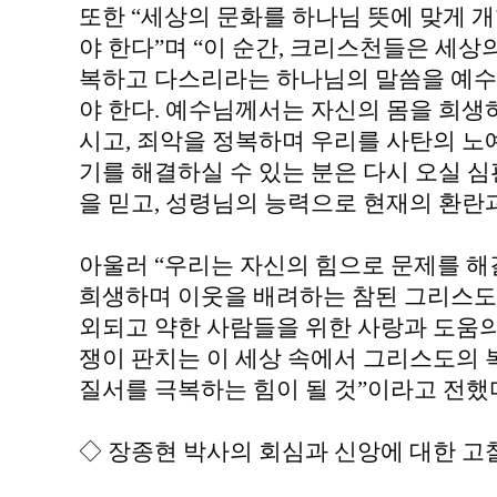
또한 “세상의 문화를 하나님 뜻에 맞게 
야 한다”며 “이 순간, 크리스천들은 세상
복하고 다스리라는 하나님의 말씀을 예수
야 한다. 예수님께서는 자신의 몸을 희생
시고, 죄악을 정복하며 우리를 사탄의 노
기를 해결하실 수 있는 분은 다시 오실 
을 믿고, 성령님의 능력으로 현재의 환란
아울러 “우리는 자신의 힘으로 문제를 해
희생하며 이웃을 배려하는 참된 그리스도의
외되고 약한 사람들을 위한 사랑과 도움의 
쟁이 판치는 이 세상 속에서 그리스도의
질서를 극복하는 힘이 될 것”이라고 전했
◇ 장종현 박사의 회심과 신앙에 대한 고