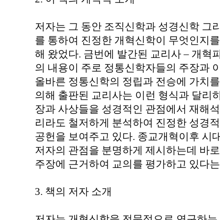
저자는 그 동안 조직신학과 성경신학 그
를 통하여 진정한 개혁신학이 무엇인지를
해 왔었다. 금번에 발간된 교리사 – 개혁
의 내용이 주로 정통신학자들의 주장과 
올바른 정통신학의 정립과 전승에 가치를
의해 출판된 교리사는 이런 형식과 달리
장과 사상들을 성경적인 관점에서 재해석
리라도 철저하게 분석하여 진정한 성경적
공헌을 보여주고 있다. 종교개혁이후 시
저자의 관점을 분명하게 제시하는데 바로
주장에 근거하여 교의를 평가하고 있다는
3. 책의 저자 소개
저자는 개혁신학을 전문적으로 연구하는