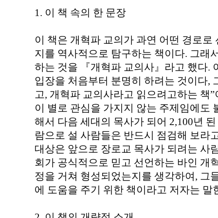
1. 이 책 속의 한 문장
이 책은 개혁파 교의가 과연 어떤 경로로 
지를 역사적으로 탐구하는 책이다. 그래
하는 것을 『개혁파 교의사』라고 했다.
입장을 처음부터 분명히 하려는 것이다, 
고, 개혁파 교의사라고 읽으려고하는 책”
이 별로 관심을 가지지 않는 주제임에도 
해서 다음 세대의 목사가 되어 2,100년 
람으로 설 사람들은 반드시 점검해 보라고
대상은 앞으로 장로교 목사가 되려는 사람
회가 공식적으로 믿고 선언하는 바인 개혁
정을 거쳐 형성되었는지를 생각하여, 그들
에 도움을 주기 위한 책이라고 저자는 말한
2. 이 책의 개략적 소개