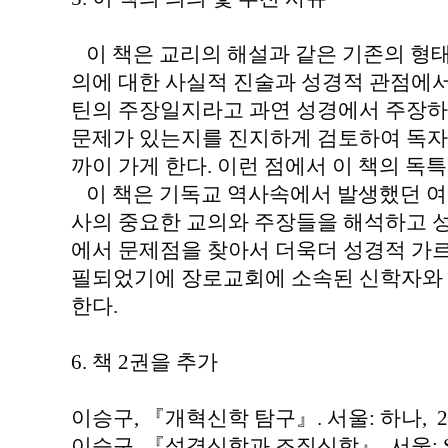
이 책은 교리의 해설과 같은 기존의 형태
의에 대한 사실적 진술과 성경적 관점에
틴의 주장일지라고 과연 성경에서 주장하
문제가 있는지를 진지하게 검토하여 독자
까이 가게 한다. 이런 점에서 이 책의 독
이 책은 기독교 역사속에서 발생했던 여
사의 중요한 교의와 주장들을 해석하고 
에서 문제점을 찾아서 더욱더 성경적 가
필되었기에 장로교회에 소속된 신학자와 
한다.
6. 책 2권을 추가
이승구, 『개혁신학 탐구』. 서울: 하나, 20
이승구, 『성경신학과 조직신학』. 서울: SFC