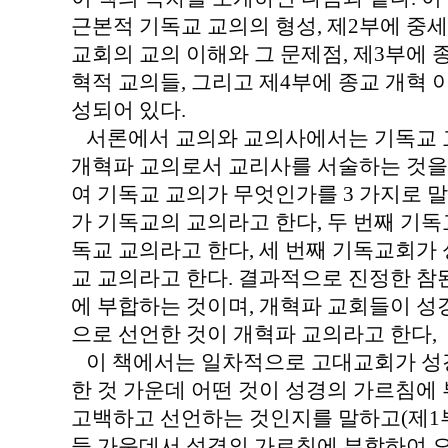
근본적 기독교 교의의 형성, 제2부에 중세
교회의 교의 이해와 그 문제점, 제3부에 
혁적 교의들, 그리고 제4부에 종교 개혁 
성되어 있다.
서론에서 교의와 교의사에서는 기독교 교
개혁파 교의로서 교리사를 서술하는 것을 
여 기독교 교의가 무엇인가를 3 가지로 
가 기독교의 교의라고 한다, 두 번째 기
독교 교의라고 한다, 세 번째 기독교회가
교 교의라고 한다. 결과적으로 진정한 참
에 부합하는 것이며, 개혁파 교회들이 
으로 선언한 것이 개혁파 교의라고 한다,
이 책에서는 일차적으로 고대교회가 성
한 것 가운데 어떤 것이 성경의 가르침에
고백하고 선언하는 것인지를 말하고(제1부
들 가운데서 성경의 가르침에 부합하여 