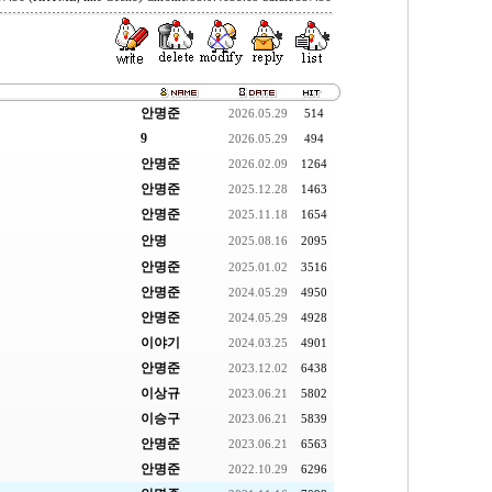
안명준
2026.05.29
514
9
2026.05.29
494
안명준
2026.02.09
1264
안명준
2025.12.28
1463
안명준
2025.11.18
1654
안명
2025.08.16
2095
안명준
2025.01.02
3516
안명준
2024.05.29
4950
안명준
2024.05.29
4928
이야기
2024.03.25
4901
안명준
2023.12.02
6438
이상규
2023.06.21
5802
이승구
2023.06.21
5839
안명준
2023.06.21
6563
안명준
2022.10.29
6296