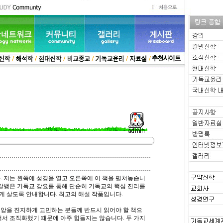
다. 저는 왼쪽에 성경을 열고 오른쪽에 이 책을 펼쳐놓습니
 칼뱅은 기독교 강요를 통해 단순히 기독교의 핵심 진리를
게 살도록 안내합니다. 최고의 해설 작품입니다.
신앙을 진지하게 고민하는 분들께 반드시 읽어야 할 책으
어서 조직화했기 때문에 아주 힘들지는 않습니다. 두 가지