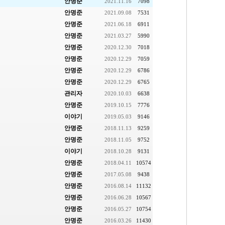
안명준
2021.11.16
7098
안명준
2021.09.08
7531
안명준
2021.06.18
6911
안명준
2021.03.27
5990
안명준
2020.12.30
7018
안명준
2020.12.29
7059
안명준
2020.12.29
6786
안명준
2020.12.29
6765
관리자
2020.10.03
6638
안명준
2019.10.15
7776
이야기
2019.05.03
9146
안명준
2018.11.13
9259
안명준
2018.11.05
9752
이야기
2018.10.28
9131
안명준
2018.04.11
10574
안명준
2017.05.08
9438
안명준
2016.08.14
11132
안명준
2016.06.28
10567
안명준
2016.05.27
10754
안명준
2016.03.26
11430